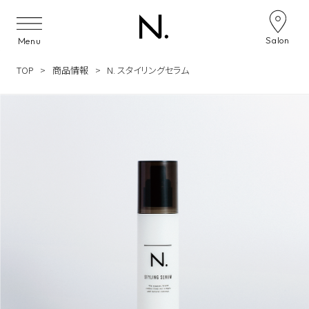
Skip to content
Salon
Menu
TOP
商品情報
N. スタイリングセラム