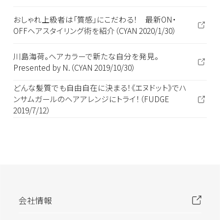
おしゃれ上級者は「質感」にこだわる！ 最新ON・
OFFヘアスタイリング術を紹介（CYAN 2020/1/30）
川島海荷。ヘアカラーで新たな自分を発見。
Presented by N.（CYAN 2019/10/30）
どんな髪質でも自由自在に決まる！《エヌドット》でハ
ンサムガールのヘアアレンジにトライ！（FUDGE
2019/7/12）
会社情報