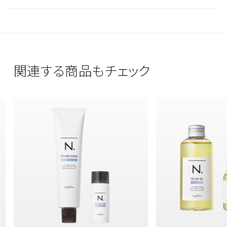
上記方法をお試しいただき、それでも出てこない場合
れ感や細かな束時間を出すことができます。
は問い合わせフォームまたはお電話にてお問い合わせ
ヘアスタイルやなりたいヘアデザインに合わせて美容
ください。
師さんからご提案を受けていただくことをおすすめし
ます。
関連する商品もチェック