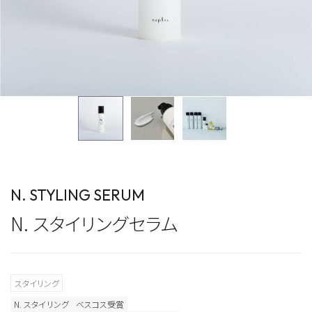
N. STYLING SERUM
N. スタイリングセラム
スタイリング
N. スタイリング
ベスコス受賞