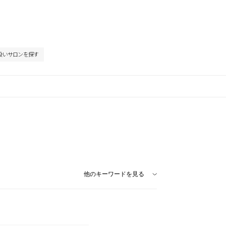
扱いサロンを探す
他のキーワードを見る