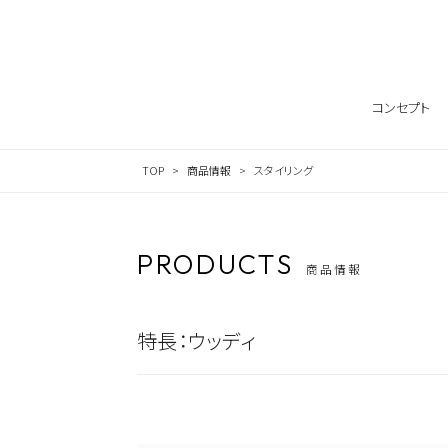
Skip to content
コンセプト
TOP
商品情報
スタイリング
PRODUCTS
商品情報
特長：
ウッディ