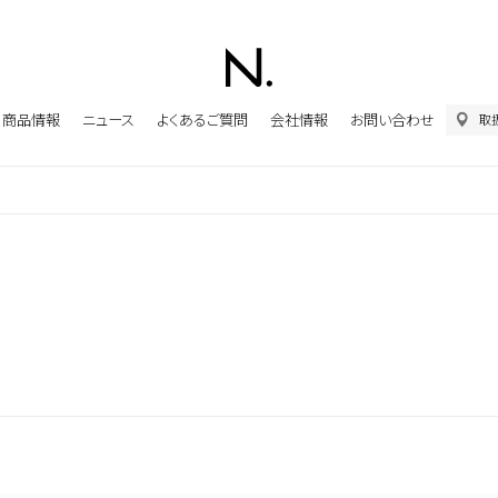
商品情報
ニュース
よくあるご質問
会社情報
お問い合わせ
取