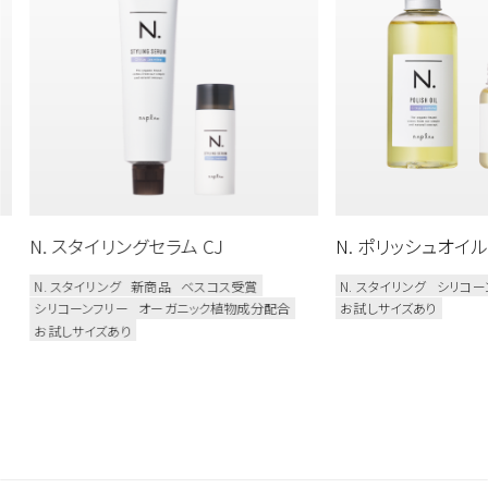
N. スタイリングセラム CJ
N. ポリッシュオイル 
N. スタイリング
新商品
ベスコス受賞
N. スタイリング
シリコー
シリコーンフリー
オーガニック植物成分配合
お試しサイズあり
お試しサイズあり