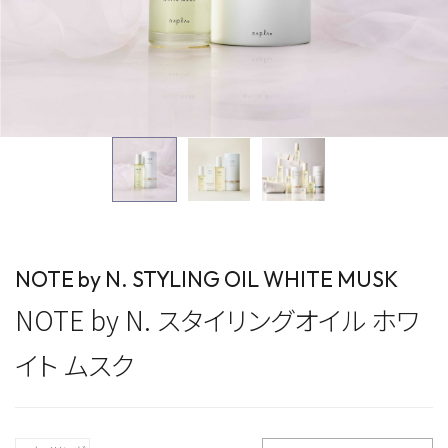
NOTE by N. STYLING OIL WHITE MUSK
NOTE by N. スタイリングオイル ホワ
イト ムスク