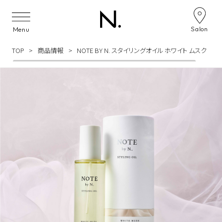
Skip to content
Salon
Menu
TOP
商品情報
NOTE BY N. スタイリングオイル ホワイト ムスク