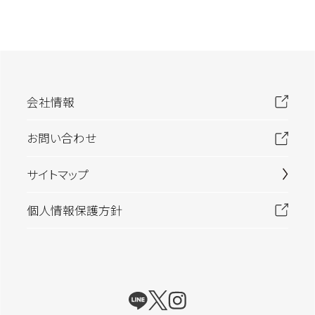
会社情報
お問い合わせ
サイトマップ
個人情報保護方針