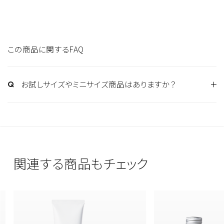
この商品に関するFAQ
お試しサイズやミニサイズ商品はありますか？
商品によってお試しサイズのご用意もございますので
ぜひご利用ください。
関連する商品もチェック