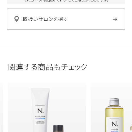
取扱いサロンを探す
関連する商品もチェック