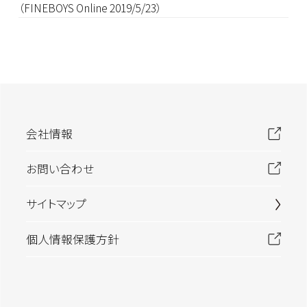
（FINEBOYS Online 2019/5/23）
会社情報
お問い合わせ
サイトマップ
個人情報保護方針