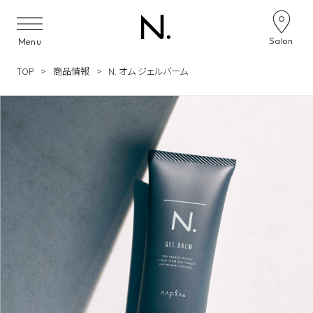
Skip to content
Salon
Menu
TOP
商品情報
N. オム ジェルバーム