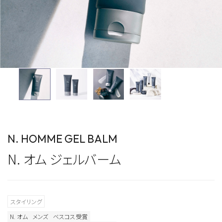
N. HOMME GEL BALM
N. オム ジェルバーム
スタイリング
N. オム
メンズ
ベスコス受賞