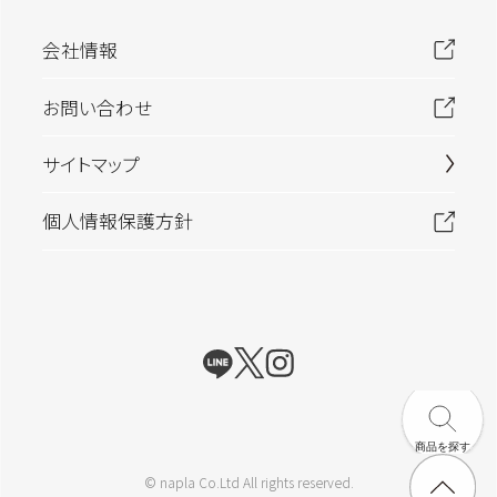
会社情報
お問い合わせ
サイトマップ
個人情報保護方針
商品を探す
© napla Co.Ltd All rights reserved.