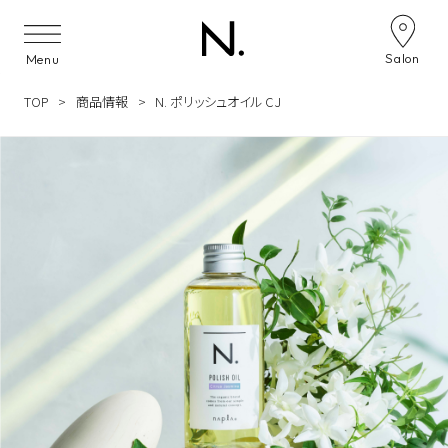
Skip to content
Salon
Menu
TOP
商品情報
N. ポリッシュオイル CJ