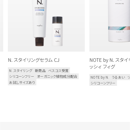
N. スタイリングセラム CJ
NOTE by N. ス
ッシィ フィグ
N. スタイリング
新商品
ベスコス受賞
シリコーンフリー
オーガニック植物成分配合
NOTE by N.
うるおい
お試しサイズあり
シリコーンフリー