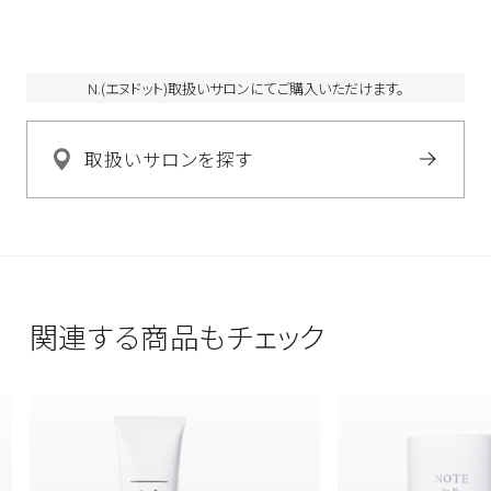
N.(エヌドット)取扱いサロンにてご購入いただけます。
取扱いサロンを探す
関連する商品もチェック