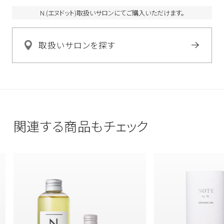
N.(エヌドット)取扱いサロンにてご購入いただけます。
取扱いサロンを探す
関連する商品もチェック