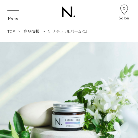
Skip to content
Salon
Menu
TOP
商品情報
N. ナチュラルバーム CJ