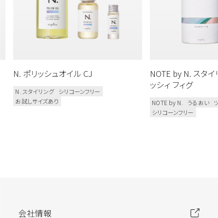
N. ポリッシュオイル CJ
NOTE by N. ス
ッシィ フィグ
N. スタイリング
シリコーンフリー
お試しサイズあり
NOTE by N.
うるおい
シリコーンフリー
会社情報