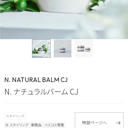
N. NATURAL BALM CJ
N. ナチュラルバーム CJ
スタイリング
特設ページへ
N. スタイリング
新商品
ベスコス受賞