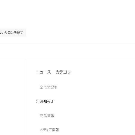
扱いサロンを探す
ニュース カテゴリ
全ての記事
お知らせ
商品情報
メディア情報