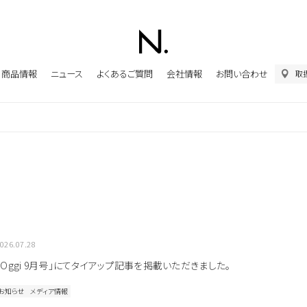
商品情報
ニュース
よくあるご質問
会社情報
お問い合わせ
取
026.07.28
「Oggi 9月号」にてタイアップ記事を掲載いただきました。
お知らせ
メディア情報