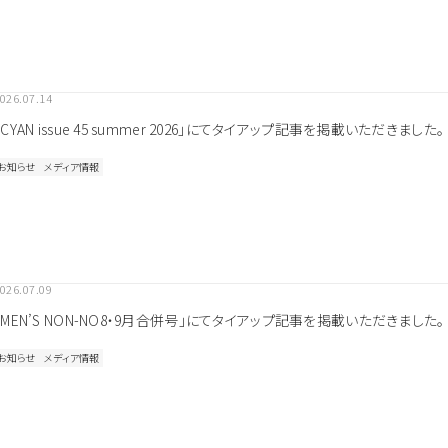
026.07.14
「CYAN issue 45 summer 2026」にてタイアップ記事を掲載いただきました。
お知らせ
メディア情報
026.07.09
「MEN’S NON-NO8・9月合併号」にてタイアップ記事を掲載いただきました。
お知らせ
メディア情報