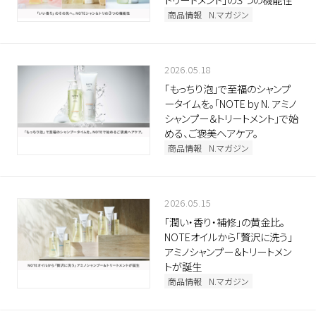
商品情報
N.マガジン
2026.05.18
「もっちり泡」で至福のシャンプ
ータイムを。「NOTE by N. アミノ
シャンプー＆トリートメント」で始
める、ご褒美ヘアケア。
商品情報
N.マガジン
2026.05.15
「潤い・香り・補修」の黄金比。
NOTEオイルから「贅沢に洗う」
アミノシャンプー＆トリートメン
トが誕生
商品情報
N.マガジン