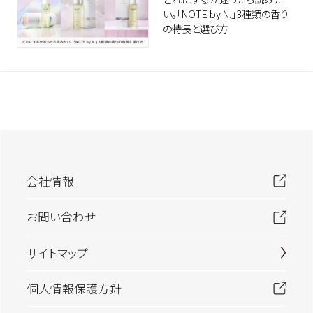
い。「NOTE by N.」3種類の香り
の特長と選び方
会社情報
お問い合わせ
サイトマップ
個人情報保護方針