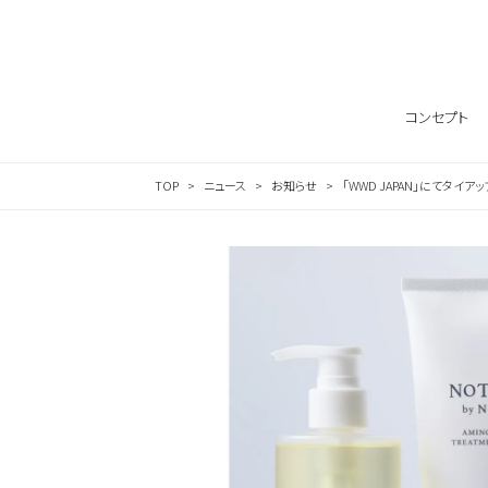
Skip to content
コンセプト
TOP
ニュース
お知らせ
「WWD JAPAN」にてタイ