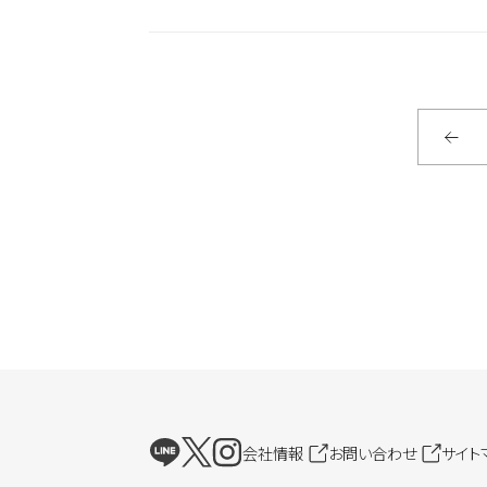
会社情報
お問い合わせ
サイト