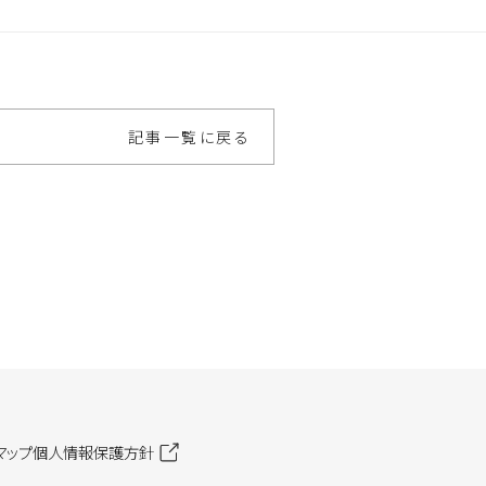
記事一覧に戻る
マップ
個人情報保護方針