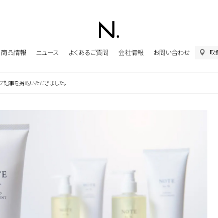
商品情報
ニュース
よくあるご質問
会社情報
お問い合わせ
取
アップ記事を掲載いただきました。