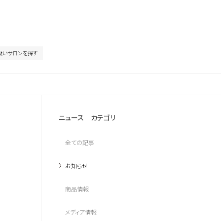
扱いサロンを探す
ニュース カテゴリ
全ての記事
お知らせ
商品情報
メディア情報