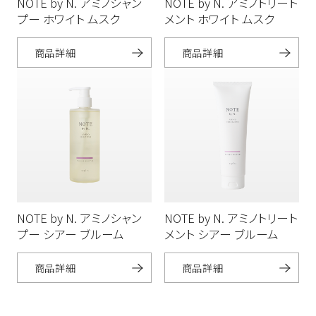
NOTE by N. アミノシャン
NOTE by N. アミノトリート
プー ホワイト ムスク
メント ホワイト ムスク
商品詳細
商品詳細
NOTE by N. アミノシャン
NOTE by N. アミノトリート
プー シアー ブルーム
メント シアー ブルーム
商品詳細
商品詳細