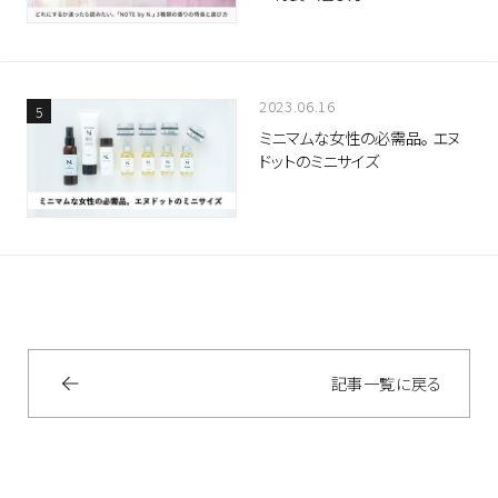
2023.06.16
ミニマムな女性の必需品。 エヌ
ドットのミニサイズ
記事一覧に戻る