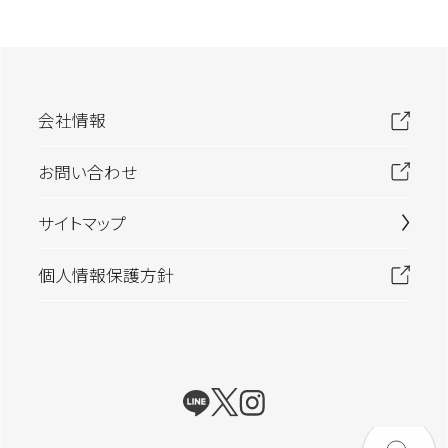
会社情報
お問い合わせ
サイトマップ
個人情報保護方針