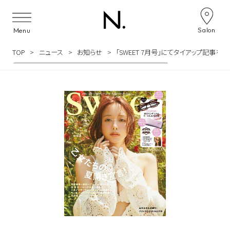
Skip to content
Salon
Menu
TOP
ニュース
お知らせ
「SWEET 7月号」にてタイアップ記事を