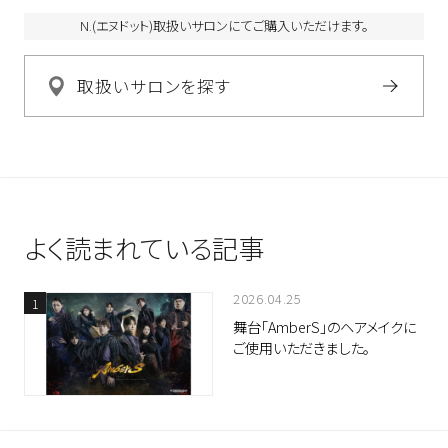
N.(エヌドット)取扱いサロンにてご購入いただけます。
取扱いサロンを探す
よく読まれている記事
2026.04.25
舞台「AmberS」のヘアメイクに
ご使用いただきました。