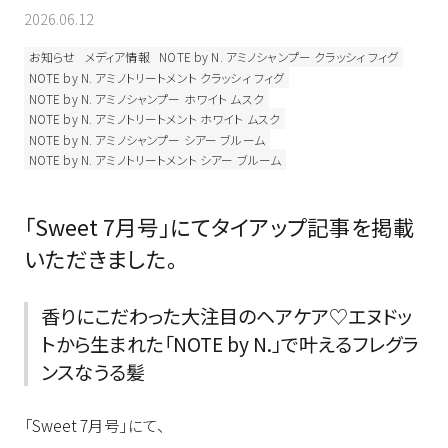
2026.06.12
お知らせ
メディア情報
NOTE by N. アミノシャンプー クラッシィ フィグ
NOTE by N. アミノトリートメント クラッシィ フィグ
NOTE by N. アミノシャンプー ホワイト ムスク
NOTE by N. アミノトリートメント ホワイト ムスク
NOTE by N. アミノシャンプー シアー ブルーム
NOTE by N. アミノトリートメント シアー ブルーム
「Sweet 7月号」にてタイアップ記事を掲載
いただきました。
香りにこだわった大注目のヘアケア♡エヌドッ
トから生まれた「NOTE by N.」で叶えるフレグラ
ンスなうる髪
「Sweet 7月号」にて、