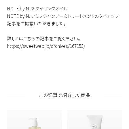
NOTE by N. スタイリングオイル
NOTE by N. アミノシャンプー＆トリートメントのタイアップ
記事をご掲載いただきました。
詳しくはこちらの記事をご覧ください。
https://sweetweb.jp/archives/167153/
この記事で紹介した商品