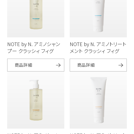
NOTE by N. アミノシャン
NOTE by N. アミノトリート
プー クラッシィ フィグ
メント クラッシィ フィグ
商品詳細
商品詳細