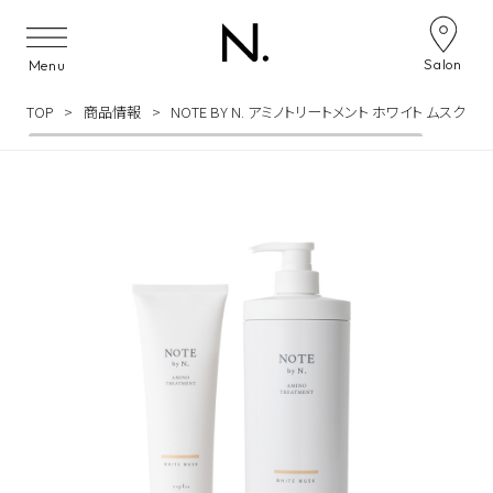
Skip to content
Salon
Menu
TOP
商品情報
NOTE BY N. アミノトリートメント ホワイト ムスク