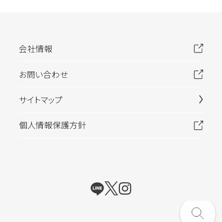
会社情報
お問い合わせ
サイトマップ
個人情報保護方針