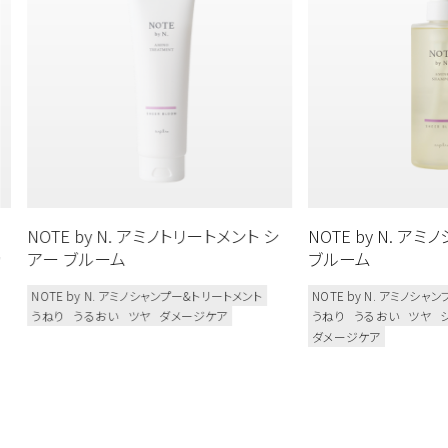
NOTE by N. アミノトリートメント シ
NOTE by N. ア
ッ
アー ブルーム
ブルーム
NOTE by N. アミノシャンプー&トリートメント
NOTE by N. アミノシ
うねり
うるおい
ツヤ
ダメージケア
うねり
うるおい
ツヤ
ダメージケア