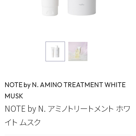
NOTE by N. AMINO TREATMENT WHITE
MUSK
NOTE by N. アミノトリートメント ホワ
イト ムスク