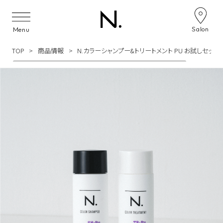
Skip to content
Salon
Menu
TOP
商品情報
N.カラーシャンプー&トリートメント PU お試しセット