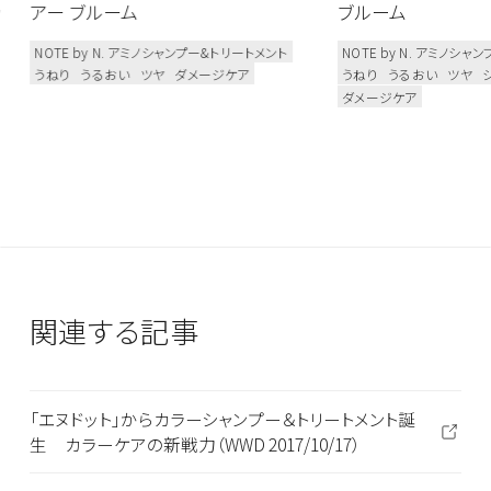
ッ
アー ブルーム
ブルーム
NOTE by N. アミノシャンプー&トリートメント
NOTE by N. アミノシ
うねり
うるおい
ツヤ
ダメージケア
うねり
うるおい
ツヤ
ダメージケア
関連する記事
「エヌドット」からカラーシャンプー＆トリートメント誕
生 カラーケアの新戦力（WWD 2017/10/17）