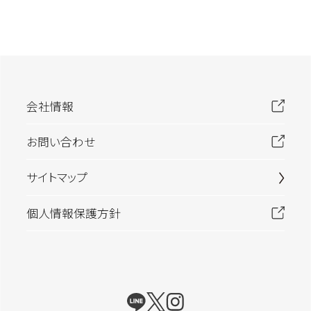
会社情報
お問い合わせ
サイトマップ
個人情報保護方針