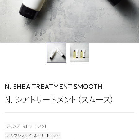
N. SHEA TREATMENT SMOOTH
N. シアトリートメント（スムース）
シャンプー&トリートメント
N. シアシャンプー&トリートメント