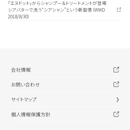
「エヌドット」からシャンプー＆トリートメントが登場
シアバターで洗う“シアシャン”という新習慣（WWD
2018/8/30）
会社情報
お問い合わせ
サイトマップ
個人情報保護方針