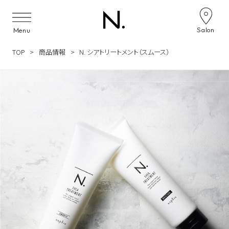
Skip to content
Salon
Menu
TOP
商品情報
N. シアトリートメント（スムース）