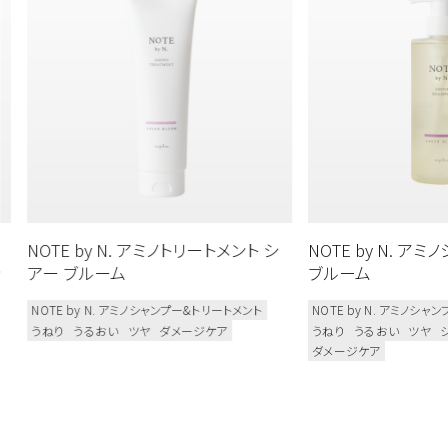
NOTE by N. アミノトリートメント シ
NOTE by N. ア
ッ
アー ブルーム
ブルーム
NOTE by N. アミノシャンプー&トリートメント
NOTE by N. アミノシ
うねり
うるおい
ツヤ
ダメージケア
うねり
うるおい
ツヤ
ダメージケア