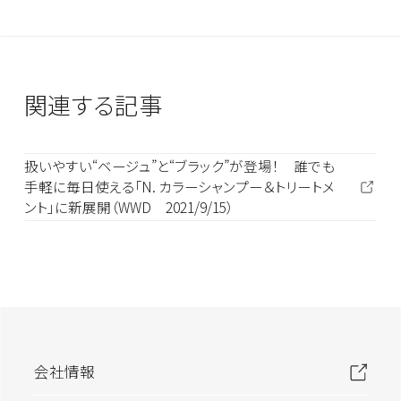
関連する記事
扱いやすい“ベージュ”と“ブラック”が登場！ 誰でも
手軽に毎日使える「N. カラーシャンプー＆トリートメ
ント」に新展開（WWD 2021/9/15）
会社情報