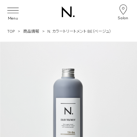
Skip to content
Salon
Menu
TOP
商品情報
N. カラートリートメント BE（ベージュ）