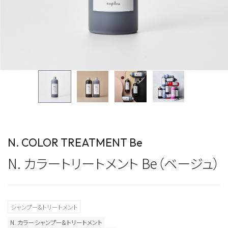
N. COLOR TREATMENT Be
N. カラートリートメント Be（ベージュ）
シャンプー&トリートメント
N. カラーシャンプー&トリートメント