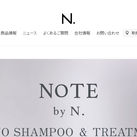
商品情報
ニュース
よくあるご質問
会社情報
お問い合わせ
取