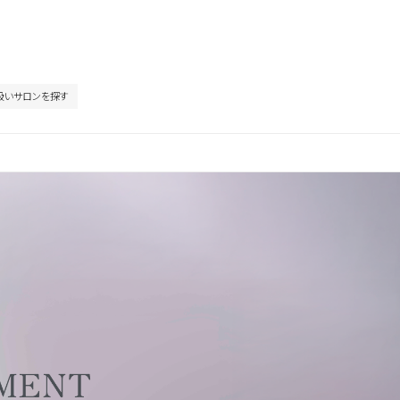
扱いサロンを探す