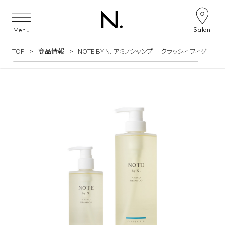
Skip to content
Salon
Menu
TOP
商品情報
NOTE BY N. アミノシャンプー クラッシィ フィグ