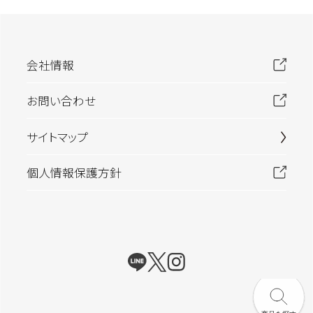
会社情報
お問い合わせ
サイトマップ
個人情報保護方針