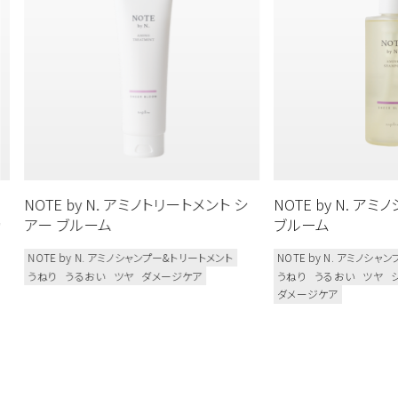
NOTE by N. アミノトリートメント シ
NOTE by N. ア
ッ
アー ブルーム
ブルーム
NOTE by N. アミノシャンプー&トリートメント
NOTE by N. アミノシ
うねり
うるおい
ツヤ
ダメージケア
うねり
うるおい
ツヤ
ダメージケア