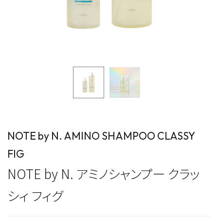
NOTE by N. AMINO SHAMPOO CLASSY
FIG
NOTE by N. アミノシャンプー クラッ
シィ フィグ