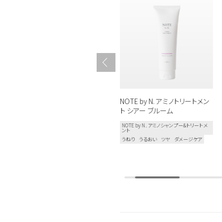
NOTE by N. アミノシャンプー&
NOTE by N. アミノトリートメン
トリートメント シアー ブルーム
ト シアー ブルーム
ミニセット
NOTE by N. アミノシャンプー&トリートメ
ント
NOTE by N. アミノシャンプー&トリートメ
うねり
うるおい
ツヤ
ダメージケア
ント
うねり
うるおい
ツヤ
ダメージケア