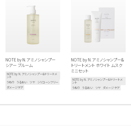
NOTE by N. アミノシャンプー
NOTE by N. アミノシャンプー&
シアー ブルーム
トリートメント ホワイト ムスク
ミニセット
NOTE by N. アミノシャンプー&トリートメ
ント
NOTE by N. アミノシャンプー&トリートメ
うねり
うるおい
ツヤ
シリコーンフリー
ント
ダメージケア
うねり
うるおい
ツヤ
ダメージケア