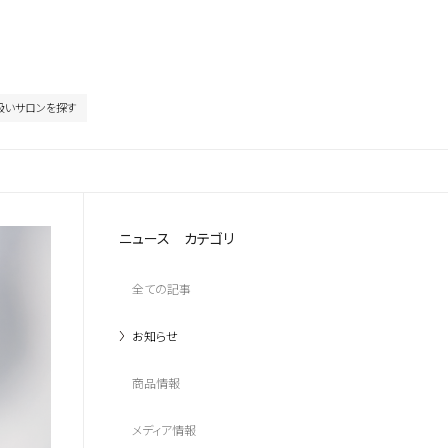
扱いサロンを探す
ニュース カテゴリ
全ての記事
お知らせ
商品情報
メディア情報