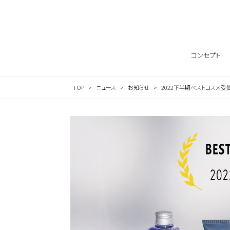
Skip to content
コンセプト
TOP
ニュース
お知らせ
2022下半期ベストコスメ受