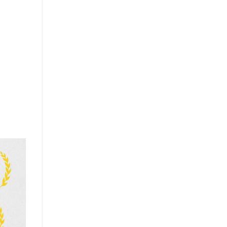
全ての商品を見る