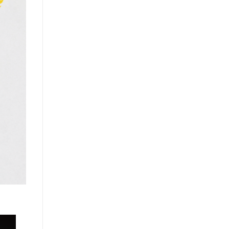
のキーワードを見る
扱いサロンはこちら