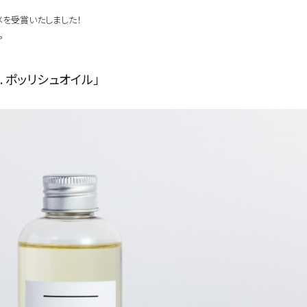
メを受賞いたしました！
。
 ポッリシュオイル」