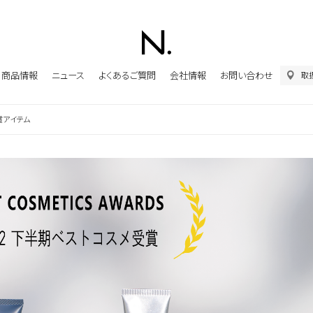
商品情報
ニュース
よくあるご質問
会社情報
お問い合わせ
取
賞アイテム