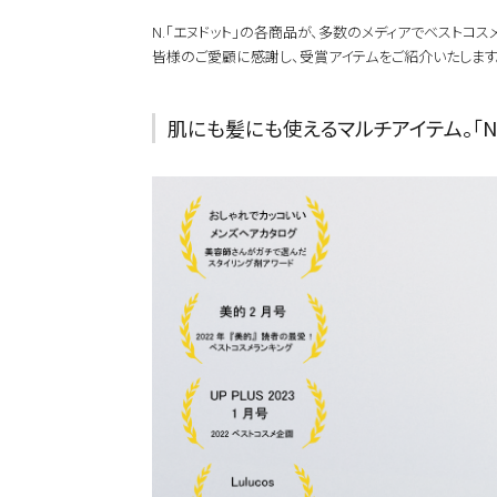
N.「エヌドット」の各商品が、多数のメディアでベストコス
皆様のご愛顧に感謝し、受賞アイテムをご紹介いたします
肌にも髪にも使えるマルチアイテム。「N.