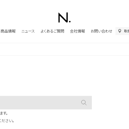
商品情報
ニュース
よくあるご質問
会社情報
お問い合わせ
取
ます。
ください。