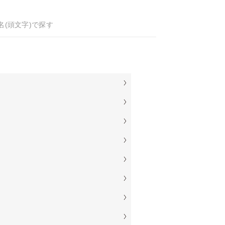
名(頭文字)で探す