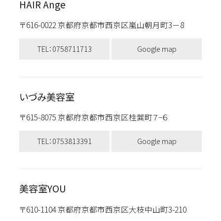
HAIR Ange
〒616-0022 京都府京都市西京区嵐山朝月町3－8
TEL：0758711713
Google map
いづみ美容室
〒615-8075 京都府京都市西京区桂巽町７−６
TEL：0753813391
Google map
美容室YOU
〒610-1104 京都府京都市西京区大枝中山町3-210