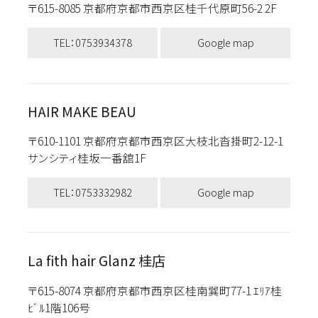
〒615-8085 京都府京都市西京区桂千代原町56-2 2F
TEL：0753934378
Google map
HAIR MAKE BEAU
〒610-1101 京都府京都市西京区大枝北沓掛町2-12-1
サンシティ桂坂一番舘1F
TEL：0753332982
Google map
La fith hair Glanz 桂店
〒615-8074 京都府京都市西京区桂南巽町77-1 ｴﾘｱ桂
ﾋﾞﾙ1階106号