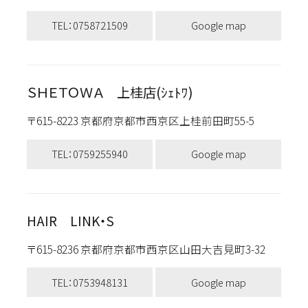
TEL：0758721509
Google map
ＳＨＥＴＯＷＡ 上桂店(ｼｪﾄﾜ)
〒615-8223 京都府京都市西京区上桂前田町55-5
TEL：0759255940
Google map
HAIR LINK・S
〒615-8236 京都府京都市西京区山田大吉見町3-32
TEL：0753948131
Google map