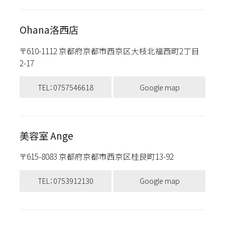
Ohana洛西店
〒610-1112 京都府京都市西京区大枝北福西町2丁目
2-17
TEL：0757546618
Google map
美容室 Ange
〒615-8083 京都府京都市西京区桂艮町13-92
TEL：0753912130
Google map