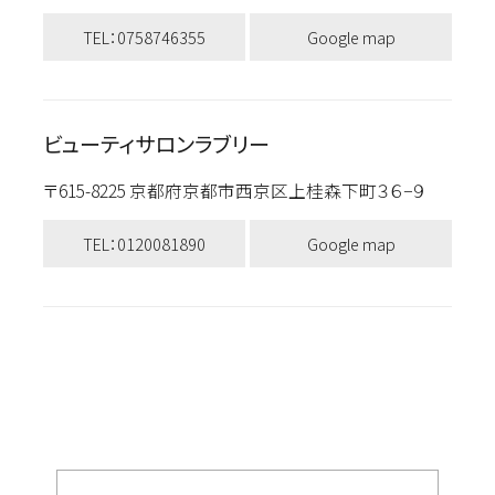
TEL：0758746355
Google map
ビューティサロンラブリー
〒615-8225 京都府京都市西京区上桂森下町３６−９
TEL：0120081890
Google map