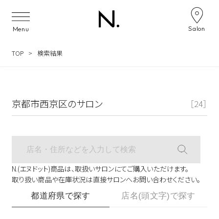
サロン検索ナビゲーション
Salon
Menu
TOP
検索結果
京都市西京区のサロン
［24］
N.(エヌドット)商品は、取扱いサロンにてご購入いただけます。
取り扱い商品や在庫状況は直接サロンへお問い合わせください。
都道府県で探す
店名(頭文字)で探す