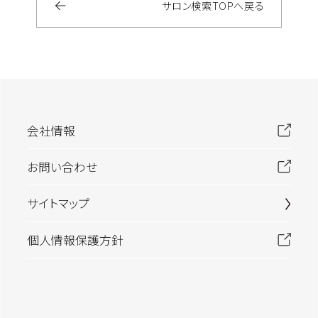
サロン検索
TOP
へ戻る
会社情報
お問い合わせ
サイトマップ
個人情報保護方針