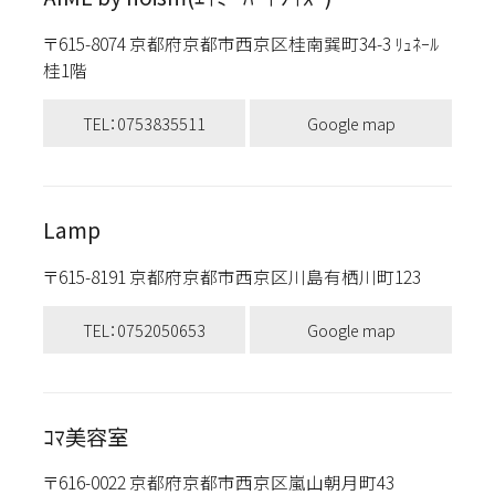
〒615-8074 京都府京都市西京区桂南巽町34-3 ﾘｭﾈｰﾙ
桂1階
TEL：0753835511
Google map
Lamp
〒615-8191 京都府京都市西京区川島有栖川町123
TEL：0752050653
Google map
ｺﾏ美容室
〒616-0022 京都府京都市西京区嵐山朝月町43