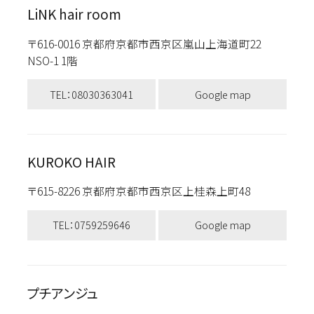
LiNK hair room
〒616-0016 京都府京都市西京区嵐山上海道町22
NSO-1 1階
TEL：08030363041
Google map
KUROKO HAIR
〒615-8226 京都府京都市西京区上桂森上町48
TEL：0759259646
Google map
プチアンジュ