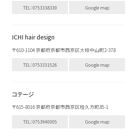
TEL：0753338330
Google map
ICHI hair design
〒610-1104 京都府京都市西京区大枝中山町2-378
TEL：0753331526
Google map
コテージ
〒615-8016 京都府京都市西京区桂久方町85-1
TEL：0753940005
Google map