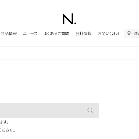
商品情報
ニュース
よくあるご質問
会社情報
お問い合わせ
取
ます。
ください。