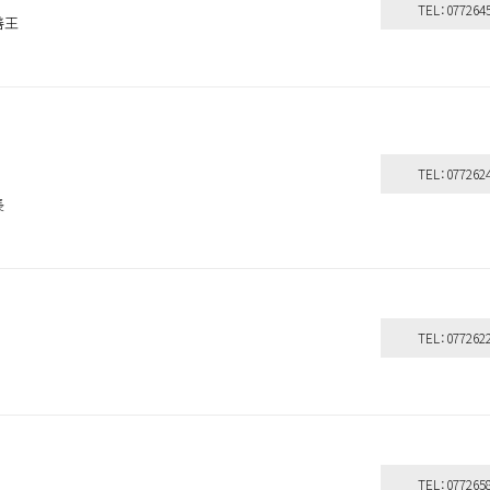
TEL：077264
善王
ａ
TEL：077262
長
TEL：077262
TEL：077265