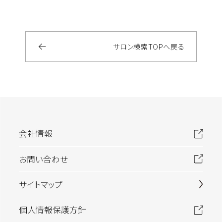
サロン検索
TOP
へ戻る
会社情報
お問い合わせ
サイトマップ
個人情報保護方針