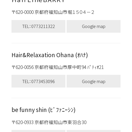
〒620-0000 京都府福知山市堀１５０４－２
TEL：0773211322
Google map
Hair&Relaxation Ohana (ｵﾊﾅ)
〒620-0056 京都府福知山市厚中町94 ﾊﾟﾃｨｵ21
TEL：0773453096
Google map
be funny shin (ﾋﾞﾌｧﾆｰｼﾝ)
〒620-0933 京都府福知山市東羽合30