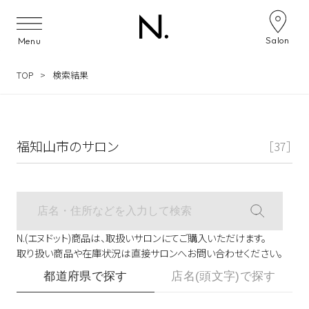
サロン検索ナビゲーション
Salon
Menu
TOP
検索結果
福知山市のサロン
［37］
N.(エヌドット)商品は、取扱いサロンにてご購入いただけます。
取り扱い商品や在庫状況は直接サロンへお問い合わせください。
都道府県で探す
店名(頭文字)で探す