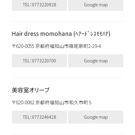
TEL：0773220928
Google map
Hair dress momohana (ﾍｱｰﾄﾞﾚｽﾓﾓﾊﾅ)
〒620-0055 京都府福知山市篠尾新町2-29-4
TEL：0773220700
Google map
美容室オリーブ
〒620-0062 京都府福知山市和久市町５
TEL：0773246428
Google map