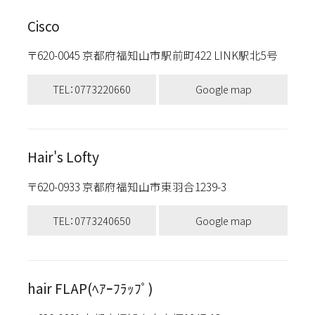
Cisco
〒620-0045 京都府福知山市駅前町422 LINK駅北5号
TEL：0773220660
Google map
Hair's Lofty
〒620-0933 京都府福知山市東羽合1239-3
TEL：0773240650
Google map
hair FLAP(ﾍｱｰﾌﾗｯﾌﾟ)