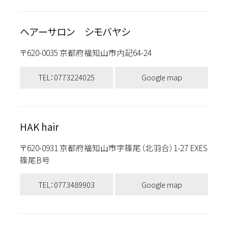
ヘアーサロン シモバヤシ
〒620-0035 京都府福知山市内記64-24
TEL：0773224025
Google map
HAK hair
〒620-0931 京都府福知山市字篠尾（北羽合）1-27 EXES
篠尾B号
TEL：0773489903
Google map