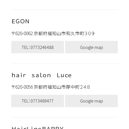
ＥＧＯＮ
〒620-0062 京都府福知山市和久市町３０９
TEL：0773246488
Google map
ｈａｉｒ ｓａｌｏｎ Ｌｕｃｅ
〒620-0056 京都府福知山市厚中町２４８
TEL：0773489477
Google map
ＨａｉｒＬｉｎｅＢＡＲＲＹ