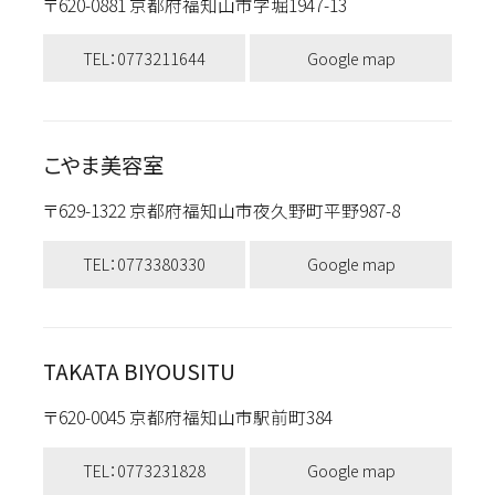
〒620-0881 京都府福知山市字堀1947-13
TEL：0773211644
Google map
こやま美容室
〒629-1322 京都府福知山市夜久野町平野987-8
TEL：0773380330
Google map
TAKATA BIYOUSITU
〒620-0045 京都府福知山市駅前町384
TEL：0773231828
Google map