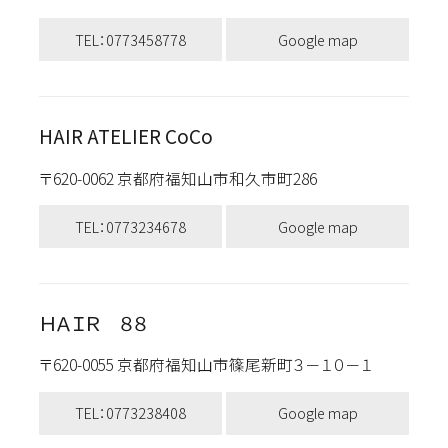
TEL：0773458778
Google map
HAIR ATELIER CoCo
〒620-0062 京都府福知山市和久市町286
TEL：0773234678
Google map
ＨＡＩＲ ８８
〒620-0055 京都府福知山市篠尾新町３－１０－１
TEL：0773238408
Google map