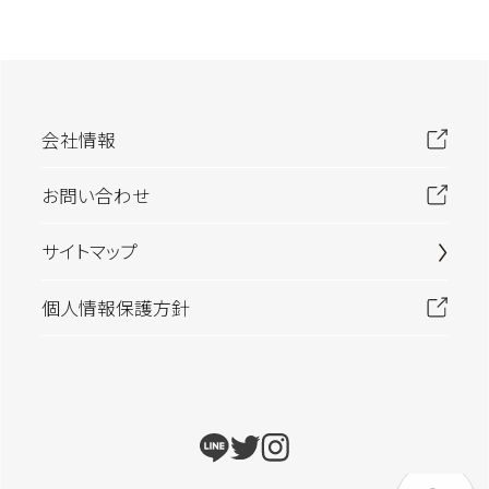
会社情報
お問い合わせ
サイトマップ
個人情報保護方針