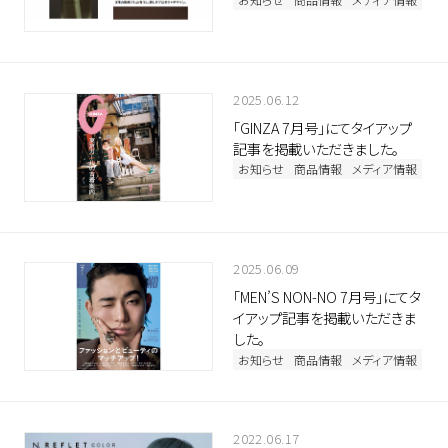
2025.06.12
「GINZA 7月号」にてタイアップ
記事を掲載いただきました。
お知らせ
商品情報
メディア情報
2025.06.09
「MEN’S NON-NO 7月号」にてタ
イアップ記事を掲載いただきま
した。
お知らせ
商品情報
メディア情報
2022.06.17