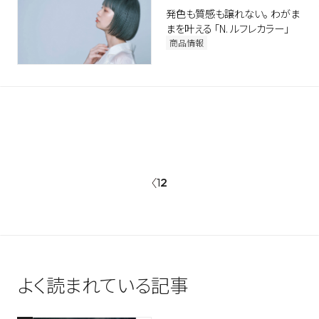
発色も質感も譲れない。 わがま
まを叶える 「N. ルフレカラー」
商品情報
1
2
よく読まれている記事