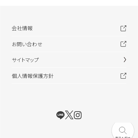
会社情報
お問い合わせ
サイトマップ
個人情報保護方針