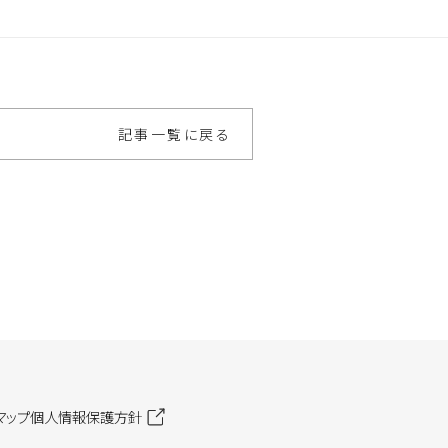
記事一覧に戻る
マップ
個人情報保護方針