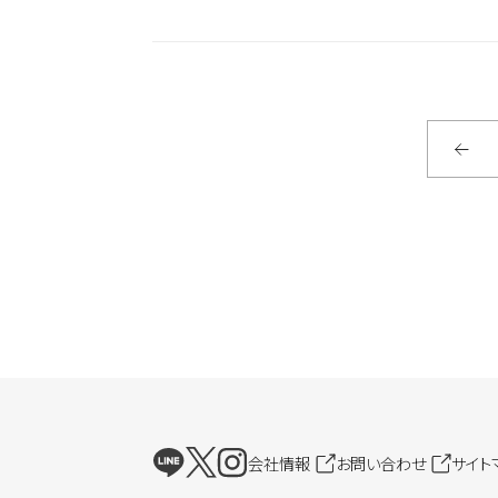
会社情報
お問い合わせ
サイト