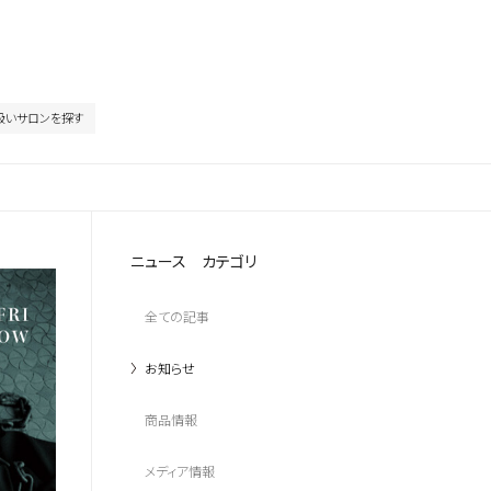
扱いサロンを探す
ニュース カテゴリ
全ての記事
お知らせ
商品情報
メディア情報