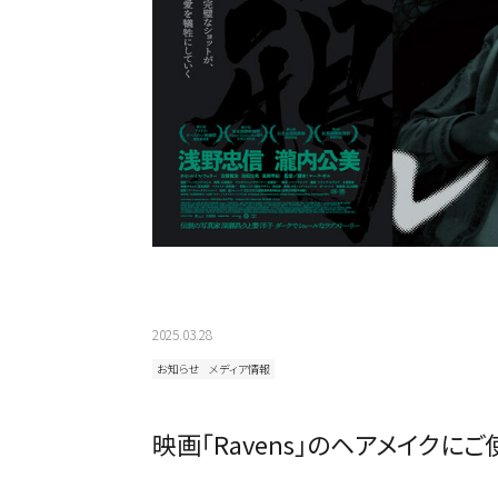
2025.03.28
お知らせ
メディア情報
カテゴリから探す
スタイリング
映画「Ravens」のヘアメイクに