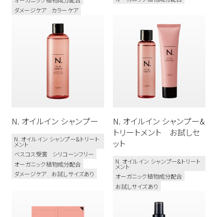
ダメージケア
カラーケア
N. オイルイン シャンプー
N. オイルイン シャンプー&
トリートメント お試しセ
N. オイルイン シャンプー&トリート
ット
メント
ベスコス受賞
シリコーンフリー
N. オイルイン シャンプー&トリート
オーガニック植物成分配合
メント
ダメージケア
お試しサイズあり
オーガニック植物成分配合
お試しサイズあり