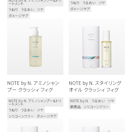
NOTE by N. アミノシャンプー&トリ
うねり
うるおい
ツヤ
ートメント
ダメージケア
うねり
うるおい
ツヤ
ダメージケア
NOTE by N. アミノシャン
NOTE by N. スタイリング
プー クラッシィ フィグ
オイル クラッシィ フィグ
NOTE by N. アミノシャンプー&トリ
NOTE by N.
うるおい
ツヤ
ートメント
新商品
シリコーンフリー
うねり
うるおい
ツヤ
シリコーンフリー
ダメージケア