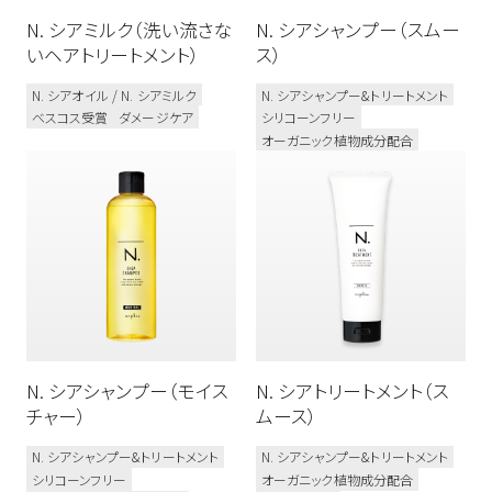
N. シアミルク（洗い流さな
N. シアシャンプー（スムー
いヘアトリートメント）
ス）
N. シアオイル / N. シアミルク
N. シアシャンプー&トリートメント
ベスコス受賞
ダメージケア
シリコーンフリー
オーガニック植物成分配合
N. シアシャンプー（モイス
N. シアトリートメント（ス
チャー）
ムース）
N. シアシャンプー&トリートメント
N. シアシャンプー&トリートメント
シリコーンフリー
オーガニック植物成分配合