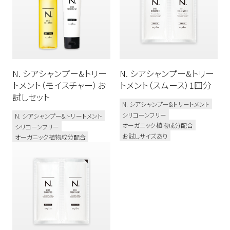
N. シアシャンプー&トリー
N. シアシャンプー&トリー
トメント（モイスチャー）お
トメント（スムース）1回分
試しセット
N. シアシャンプー&トリートメント
シリコーンフリー
N. シアシャンプー&トリートメント
オーガニック植物成分配合
シリコーンフリー
お試しサイズあり
オーガニック植物成分配合