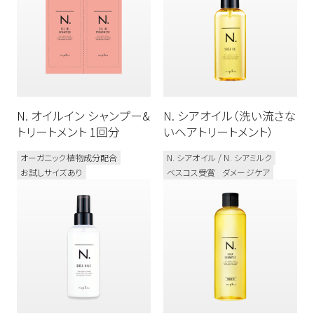
N. オイルイン シャンプー&
N. シアオイル（洗い流さな
トリートメント 1回分
いヘアトリートメント）
オーガニック植物成分配合
N. シアオイル / N. シアミルク
お試しサイズあり
ベスコス受賞
ダメージケア