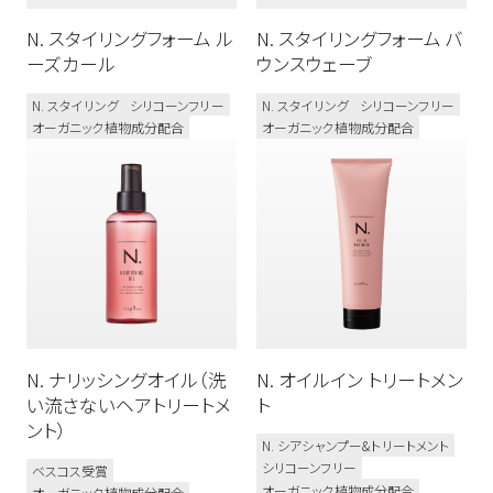
N. スタイリングフォーム ル
N. スタイリングフォーム バ
ーズカール
ウンスウェーブ
N. スタイリング
シリコーンフリー
N. スタイリング
シリコーンフリー
オーガニック植物成分配合
オーガニック植物成分配合
N. ナリッシングオイル（洗
N. オイルイン トリートメン
い流さないヘアトリートメ
ト
ント）
N. シアシャンプー&トリートメント
シリコーンフリー
ベスコス受賞
オーガニック植物成分配合
オーガニック植物成分配合