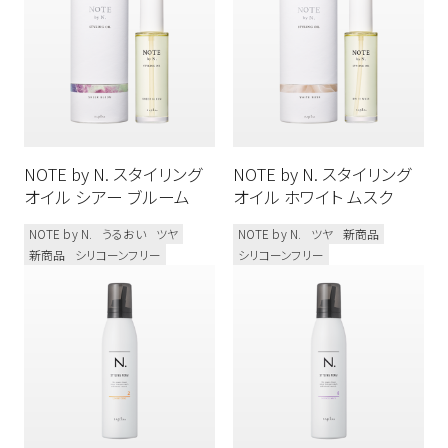
NOTE by N. スタイリング
NOTE by N. スタイリング
オイル シアー ブルーム
オイル ホワイト ムスク
NOTE by N.
うるおい
ツヤ
NOTE by N.
ツヤ
新商品
新商品
シリコーンフリー
シリコーンフリー