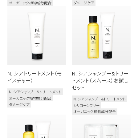
オーガニック植物成分配合
ダメージケア
N. シアトリートメント（モ
N. シアシャンプー&トリー
イスチャー）
トメント（スムース）お試し
セット
N. シアシャンプー&トリートメント
オーガニック植物成分配合
N. シアシャンプー&トリートメント
ダメージケア
シリコーンフリー
オーガニック植物成分配合