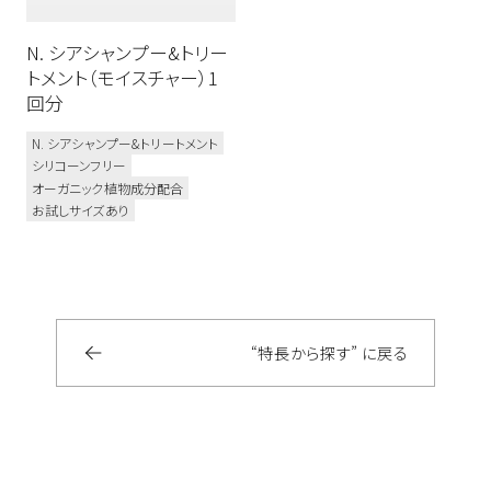
N. シアシャンプー&トリー
トメント（モイスチャー）1
回分
N. シアシャンプー&トリートメント
シリコーンフリー
オーガニック植物成分配合
お試しサイズあり
“特長から探す” に戻る