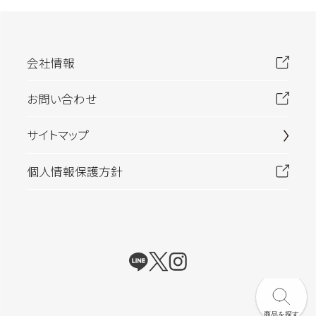
会社情報
お問い合わせ
サイトマップ
個人情報保護方針
商品を探す