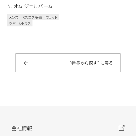
N. オム ジェルバーム
メンズ
ベスコス受賞
ウェット
ツヤ
シトラス
“特長から探す” に戻る
会社情報