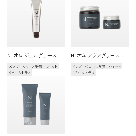
フレグランス
フルーティ
ムスク
ハーバル
フルーティーフローラル
ウッディ
フローラル
シトラス
N. オム ジェルグリース
N. オム アクアグリース
メンズ
ベスコス受賞
ウェット
メンズ
ベスコス受賞
ウェット
ツヤ
シトラス
ツヤ
シトラス