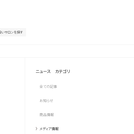
扱いサロンを探す
ニュース カテゴリ
全ての記事
お知らせ
商品情報
メディア情報