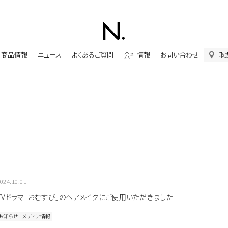
商品情報
ニュース
よくあるご質問
会社情報
お問い合わせ
取
024.10.01
TVドラマ「おむすび」のヘアメイクにご使用いただきました
お知らせ
メディア情報