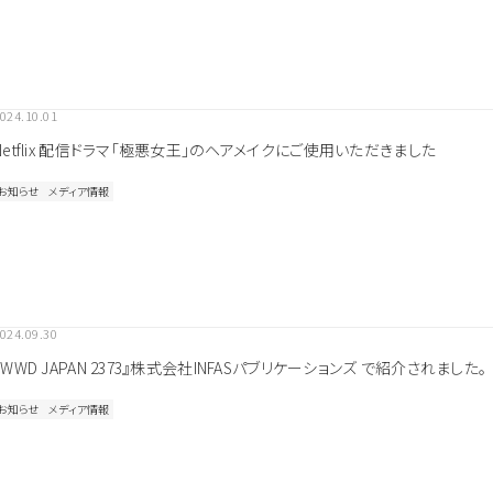
024.10.01
Netflix 配信ドラマ「極悪女王」のヘアメイクにご使用いただきました
お知らせ
メディア情報
024.09.30
『WWD JAPAN 2373』株式会社INFASパブリケーションズ で紹介されました。
お知らせ
メディア情報