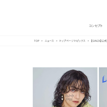
Skip to content
コンセプト
TOP
ニュース
トップページ トピックス
【GINZA】