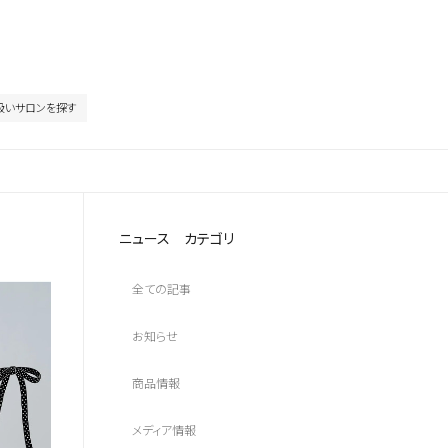
扱いサロンを探す
ニュース カテゴリ
全ての記事
お知らせ
商品情報
メディア情報