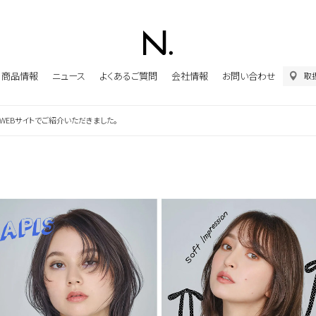
商品情報
ニュース
よくあるご質問
会社情報
お問い合わせ
取
公式WEBサイトでご紹介いただきました。