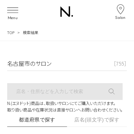
サロン検索ナビゲーション
Salon
Menu
TOP
検索結果
名古屋市のサロン
［755］
N.(エヌドット)商品は、取扱いサロンにてご購入いただけます。
取り扱い商品や在庫状況は直接サロンへお問い合わせください。
都道府県で探す
店名(頭文字)で探す