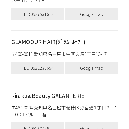
TEL：0527531613
Google map
GLAMOOUR HAIR(ｸﾞﾗﾑｰﾙﾍｱｰ)
〒460-0011 愛知県名古屋市中区大須2丁目13-17
TEL：0522230654
Google map
Riraku&Beauty GALANTERIE
〒467-0064 愛知県名古屋市瑞穂区弥富通１丁目２－１
１００１ビル １階
TEL：0528375612
Google map