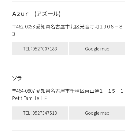
Ａｚｕｒ (アズール)
〒462-0053 愛知県名古屋市北区光音寺町１９０６－８
３
TEL：0527007183
Google map
ソラ
〒464-0807 愛知県名古屋市千種区東山通１－１５－１
Petit Famille １Ｆ
TEL：0527347513
Google map