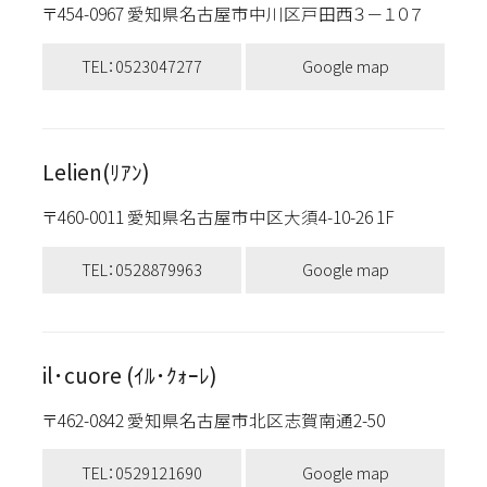
〒454-0967 愛知県名古屋市中川区戸田西３－１０７
TEL：0523047277
Google map
Lelien(ﾘｱﾝ)
〒460-0011 愛知県名古屋市中区大須4-10-26 1F
TEL：0528879963
Google map
il･cuore (ｲﾙ･ｸｫｰﾚ)
〒462-0842 愛知県名古屋市北区志賀南通2-50
TEL：0529121690
Google map