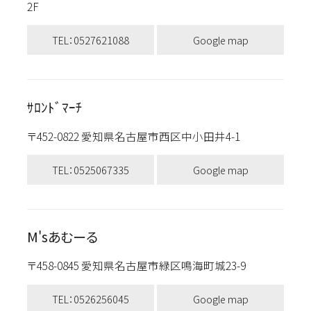
2F
TEL：0527621088
Google map
ｻﾛﾝﾄﾞﾏｰﾁ
〒452-0822 愛知県名古屋市西区中小田井4-1
TEL：0525067335
Google map
M'sあむーる
〒458-0845 愛知県名古屋市緑区鳴海町城23-9
TEL：0526256045
Google map