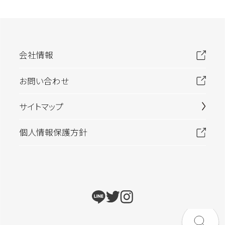
会社情報
お問い合わせ
サイトマップ
個人情報保護方針