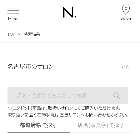
サロン検索ナビゲーション
Salon
Menu
TOP
検索結果
名古屋市のサロン
［755］
N.(エヌドット)商品は、取扱いサロンにてご購入いただけます。
取り扱い商品や在庫状況は直接サロンへお問い合わせください。
都道府県で探す
店名(頭文字)で探す