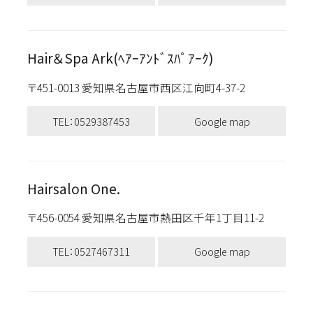
Hair＆Spa Ark(ﾍｱｰｱﾝﾄﾞｽﾊﾟｱｰｸ)
〒451-0013 愛知県名古屋市西区江向町4-37-2
TEL：0529387453
Google map
Hairsalon One.
〒456-0054 愛知県名古屋市熱田区千年1丁目11-2
TEL：0527467311
Google map