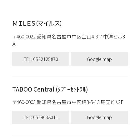
ＭＩＬＥＳ（マイルス）
〒460-0022 愛知県名古屋市中区金山4-3-7 中洋ビル3
Ａ
TEL：0522125870
Google map
TABOO Central (ﾀﾌﾞｰｾﾝﾄﾗﾙ)
〒460-0003 愛知県名古屋市中区錦3-5-13 尾国ﾋﾞﾙ2F
TEL：0529638011
Google map