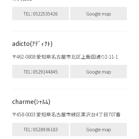
TEL：0522535426
Google map
adicto(ｱﾃﾞｨｸﾄ)
〒462-0808 愛知県名古屋市北区上飯田通り2-11-1
TEL：0529144845
Google map
charme(ｼｬﾙﾑ)
〒458-0003 愛知県名古屋市緑区黒沢台4丁目707番
TEL：0528936183
Google map