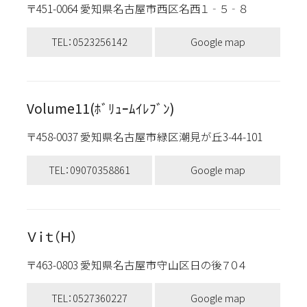
〒451-0064 愛知県名古屋市西区名西１‐５‐８
TEL：0523256142
Google map
Volume11(ﾎﾞﾘｭｰﾑｲﾚﾌﾞﾝ)
〒458-0037 愛知県名古屋市緑区潮見が丘3-44-101
TEL：09070358861
Google map
Ｖｉｔ（Ｈ）
〒463-0803 愛知県名古屋市守山区日の後７０４
TEL：0527360227
Google map