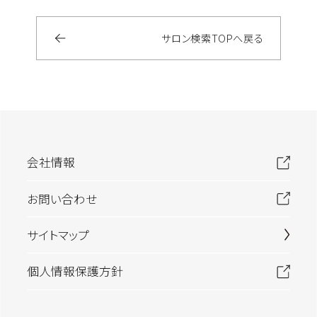
サロン検索
TOP
へ戻る
会社情報
お問い合わせ
サイトマップ
個人情報保護方針