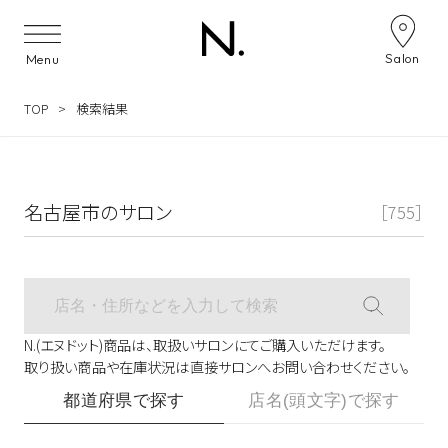
サロン検索ナビゲーション
Salon
Menu
TOP
検索結果
名古屋市のサロン
［755］
N.(エヌドット)商品は、取扱いサロンにてご購入いただけます。
取り扱い商品や在庫状況は直接サロンへお問い合わせください。
都道府県で探す
店名(頭文字)で探す