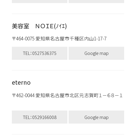
美容室 ＮＯＩＥ(ﾉｲｴ)
〒464-0075 愛知県名古屋市千種区内山1-17-7
TEL：0527536375
Google map
eterno
〒462-0044 愛知県名古屋市北区元志賀町１－６８－１
TEL：0529166008
Google map