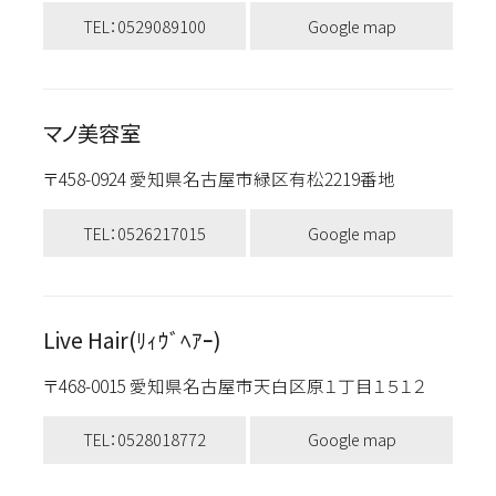
TEL：0529089100
Google map
マノ美容室
〒458-0924 愛知県名古屋市緑区有松2219番地
TEL：0526217015
Google map
Live Hair(ﾘｨｳﾞﾍｱｰ)
〒468-0015 愛知県名古屋市天白区原１丁目１５１２
TEL：0528018772
Google map