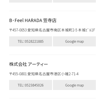
B･Feel HARADA 笠寺店
〒457-0053 愛知県名古屋市南区本城町2-5 本城ﾋﾞﾙ1F
TEL：0528221885
Google map
株式会社 アーティー
〒455-0801 愛知県名古屋市港区小碓2-71-4
TEL：0523845026
Google map