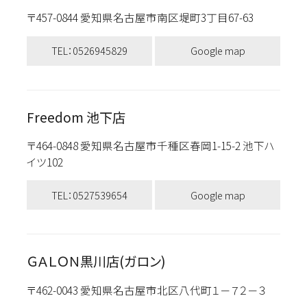
〒457-0844 愛知県名古屋市南区堤町3丁目67-63
TEL：0526945829
Google map
Freedom 池下店
〒464-0848 愛知県名古屋市千種区春岡1-15-2 池下ハ
イツ102
TEL：0527539654
Google map
ＧＡＬＯＮ黒川店(ガロン)
〒462-0043 愛知県名古屋市北区八代町１－７２－３