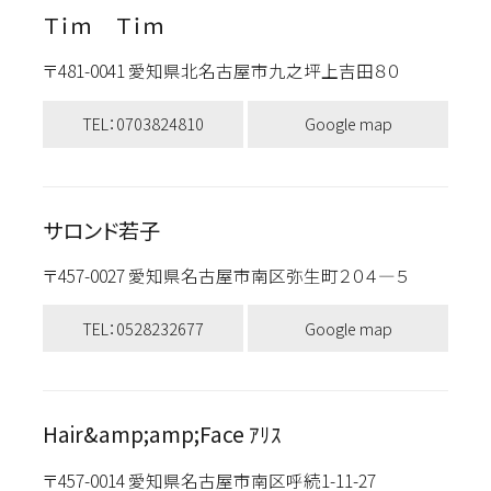
Ｔｉｍ Ｔｉｍ
〒481-0041 愛知県北名古屋市九之坪上吉田８０
TEL：0703824810
Google map
サロンド若子
〒457-0027 愛知県名古屋市南区弥生町２０４―５
TEL：0528232677
Google map
Hair&amp;amp;Face ｱﾘｽ
〒457-0014 愛知県名古屋市南区呼続1-11-27