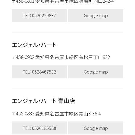
〒458-0801 愛知県名古屋市緑区鳴海町向田242-4
TEL：0526229837
Google map
エンジェル・ハート
〒458-0902 愛知県名古屋市緑区有松三丁山922
TEL：0528467532
Google map
エンジェル・ハート 青山店
〒458-0833 愛知県名古屋市緑区青山3-36-4
TEL：0526185588
Google map