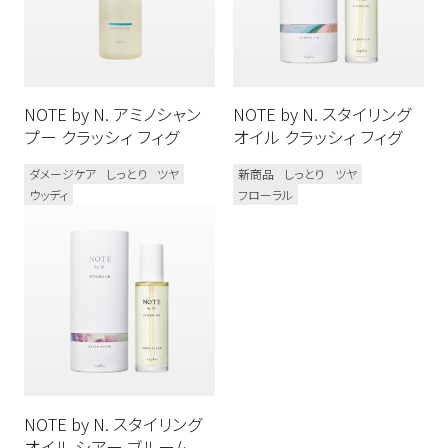
NOTE by N. アミノシャン
NOTE by N. スタイリング
プー クラッシィ フィグ
オイル クラッシィ フィグ
ダメージケア
しっとり
ツヤ
新商品
しっとり
ツヤ
ウッディ
フローラル
NOTE by N. スタイリング
オイル シアー ブルーム