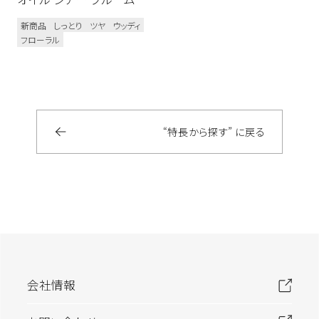
新商品
しっとり
ツヤ
ウッディ
フローラル
“特長から探す” に戻る
会社情報