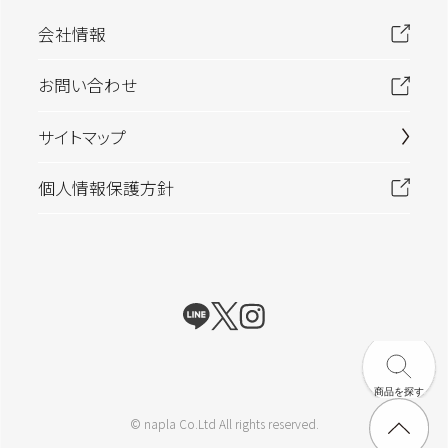
フレグランス
会社情報
フルーティ
ムスク
ハーバル
フルーティーフローラル
ウッディ
お問い合わせ
フローラル
シトラス
サイトマップ
個人情報保護方針
商品を探す
© napla Co.Ltd All rights reserved.