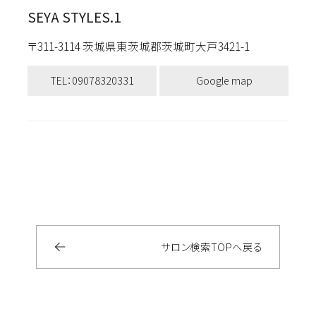
SEYA STYLES.1
〒311-3114 茨城県東茨城郡茨城町大戸3421-1
TEL：09078320331
Google map
サロン検索
TOP
へ戻る