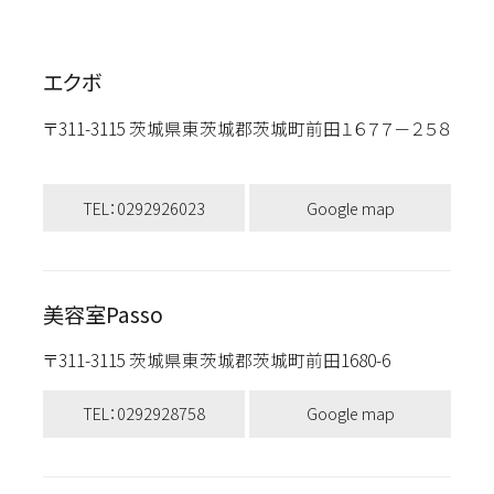
エクボ
〒311-3115 茨城県東茨城郡茨城町前田１６７７－２５８
TEL：0292926023
Google map
美容室Passo
〒311-3115 茨城県東茨城郡茨城町前田1680-6
TEL：0292928758
Google map