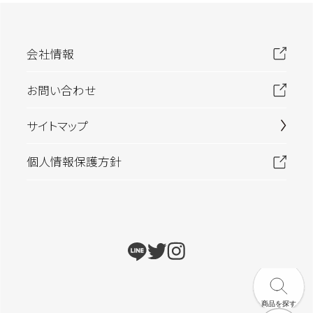
会社情報
お問い合わせ
サイトマップ
個人情報保護方針
商品を探す