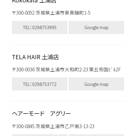
〒300-0052 茨城県土浦市東真鍋町1-5
TEL：0298753995
Google map
TELA HAIR 土浦店
〒300-0036 茨城県土浦市大和町2-23 第五帝国ﾋﾞﾙ2F
TEL：0298753772
Google map
ヘアーモード アグリー
〒300-0845 茨城県土浦市乙戸南3-13-23