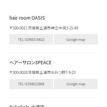
hair room OASIS
〒300-0011 茨城県土浦市神立中央3-15-49
TEL：0298319822
Google map
ヘアーサロン3PEACE
〒300-0028 茨城県土浦市おおつ野7-9-23
TEL：0298022866
Google map
Kokokala 土浦店