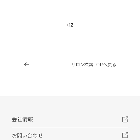
1
2
サロン検索
TOP
へ戻る
会社情報
お問い合わせ