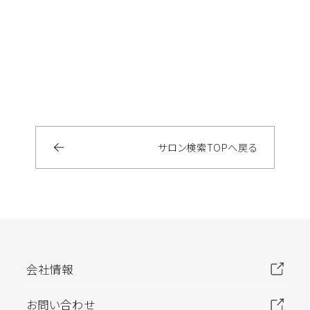
サロン検索
TOP
へ戻る
会社情報
お問い合わせ