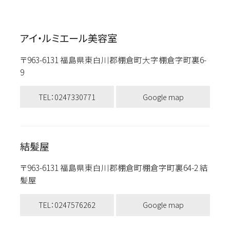
アイ・ルミエール美容室
〒963-6131 福島県東白川郡棚倉町大字棚倉字町裏6-
9
TEL：0247330771
Google map
結髪屋
〒963-6131 福島県東白川郡棚倉町棚倉字町裏64-2 結
髪屋
TEL：0247576262
Google map