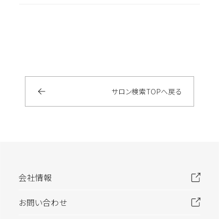
サロン検索
TOP
へ戻る
会社情報
お問い合わせ