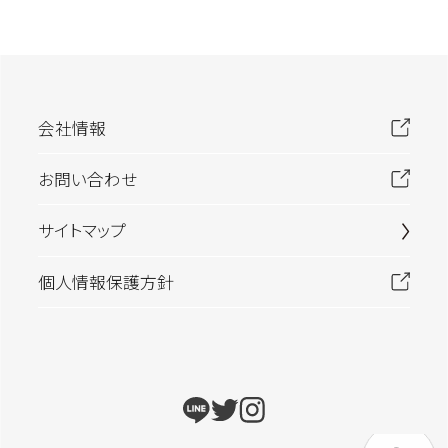
会社情報
お問い合わせ
サイトマップ
個人情報保護方針