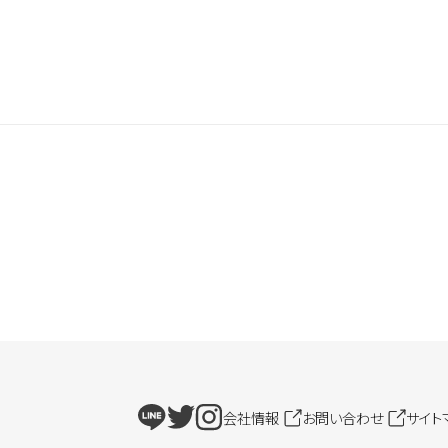
会社情報
お問い合わせ
サイト