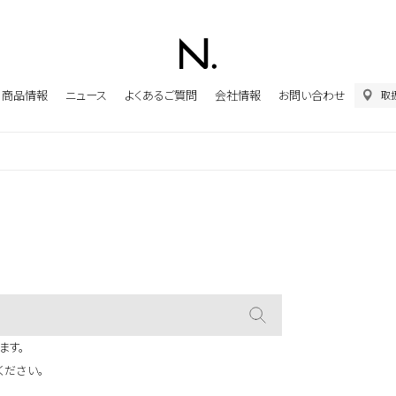
商品情報
ニュース
よくあるご質問
会社情報
お問い合わせ
取
ます。
ください。