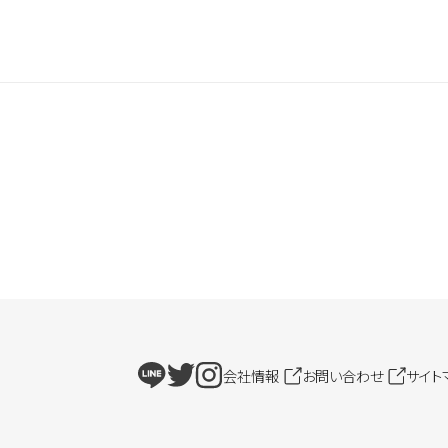
会社情報
お問い合わせ
サイト