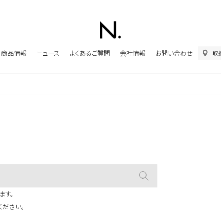
商品情報
ニュース
よくあるご質問
会社情報
お問い合わせ
取
ます。
ください。