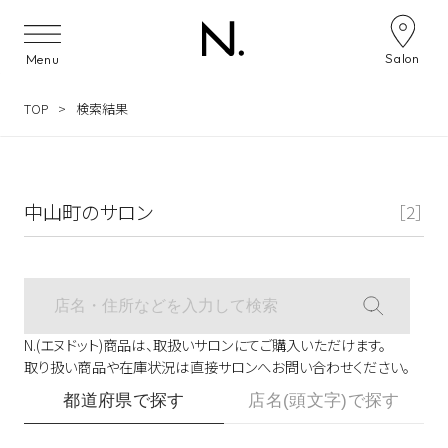
サロン検索ナビゲーション
Salon
Menu
TOP
検索結果
中山町のサロン
［2］
N.(エヌドット)商品は、取扱いサロンにてご購入いただけます。
取り扱い商品や在庫状況は直接サロンへお問い合わせください。
都道府県で探す
店名(頭文字)で探す