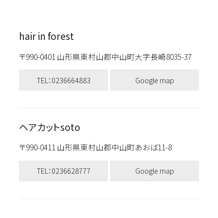
hair in forest
〒990-0401 山形県東村山郡中山町大字長崎8035-37
TEL：0236664883
Google map
ヘアカットsoto
〒990-0411 山形県東村山郡中山町あおば11-8
TEL：0236628777
Google map