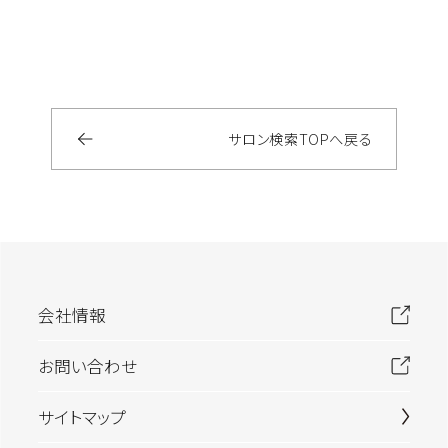
サロン検索
TOP
へ戻る
会社情報
お問い合わせ
サイトマップ