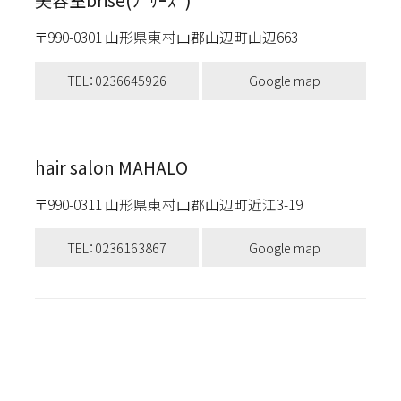
〒990-0301 山形県東村山郡山辺町山辺663
TEL：0236645926
Google map
hair salon MAHALO
〒990-0311 山形県東村山郡山辺町近江3-19
TEL：0236163867
Google map