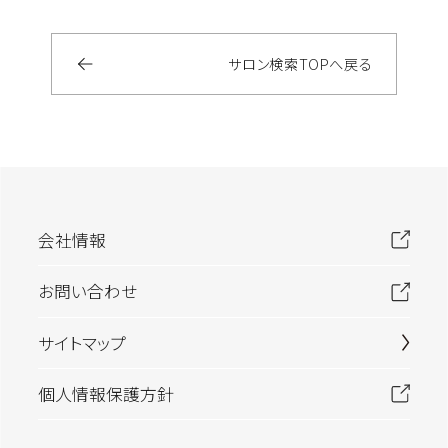
サロン検索
TOP
へ戻る
会社情報
お問い合わせ
サイトマップ
個人情報保護方針