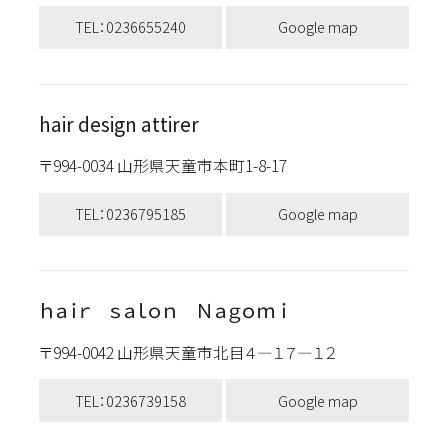
TEL：0236655240
Google map
hair design attirer
〒994-0034 山形県天童市本町1-8-17
TEL：0236795185
Google map
ｈａｉｒ ｓａｌｏｎ Ｎａｇｏｍｉ
〒994-0042 山形県天童市北目４―１７―１２
TEL：0236739158
Google map