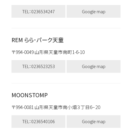
TEL：0236534247
Google map
REM らら･パーク天童
〒994-0049 山形県天童市南町1-6-10
TEL：0236523253
Google map
MOONSTOMP
〒994-0081 山形県天童市南小畑３丁目6− 20
TEL：0236540106
Google map