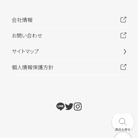
会社情報
お問い合わせ
サイトマップ
個人情報保護方針
商品を探す