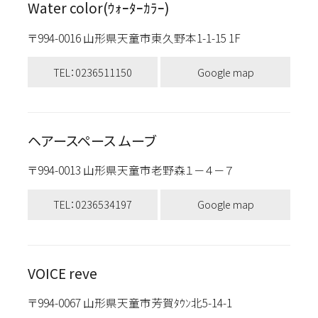
Water color(ｳｫｰﾀｰｶﾗｰ)
〒994-0016 山形県天童市東久野本1-1-15 1F
TEL：0236511150
Google map
ヘアースペース ムーブ
〒994-0013 山形県天童市老野森１－４－７
TEL：0236534197
Google map
VOICE reve
〒994-0067 山形県天童市芳賀ﾀｳﾝ北5-14-1