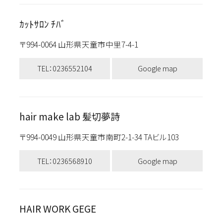
ｶｯﾄｻﾛﾝ ﾁﾊﾞ
〒994-0064 山形県天童市中里7-4-1
TEL：0236552104
Google map
hair make lab 髪切夢詩
〒994-0049 山形県天童市南町2-1-34 TAビル103
TEL：0236568910
Google map
HAIR WORK GEGE