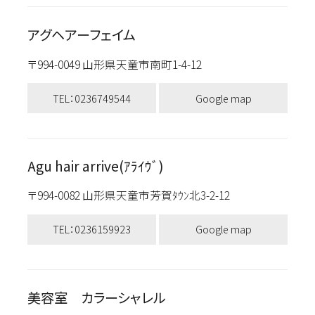
アグヘアーフェイム
〒994-0049 山形県天童市南町1-4-12
TEL：0236749544
Google map
Agu hair arrive(ｱﾗｲｳﾞ)
〒994-0082 山形県天童市芳賀ﾀｳﾝ北3-2-12
TEL：0236159923
Google map
美容室 カラーシャレル