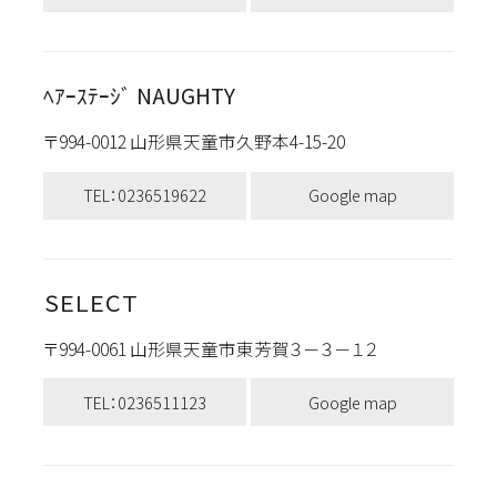
ﾍｱｰｽﾃｰｼﾞ NAUGHTY
〒994-0012 山形県天童市久野本4-15-20
TEL：0236519622
Google map
ＳＥＬＥＣＴ
〒994-0061 山形県天童市東芳賀３－３－１２
TEL：0236511123
Google map