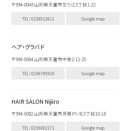
〒994-0048 山形県天童市交り江3丁目1-22
TEL：0236512611
Google map
ヘア・グラバド
〒994-0064 山形県天童市中里2-11-25
TEL：0236795910
Google map
HAIR SALON Nijiiro
〒994-0082 山形県天童市芳賀ﾀｳﾝ北3丁目10-18
TEL：0236002171
Google map