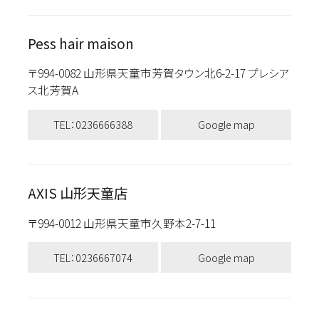
Pess hair maison
〒994-0082 山形県天童市芳賀タウン北6-2-17 プレシア
ス北芳賀A
TEL：0236666388
Google map
AXIS 山形天童店
〒994-0012 山形県天童市久野本2-7-11
TEL：0236667074
Google map