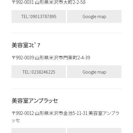
〒992-0031 山形県米沢市大町2-2-58
TEL：09013787895
Google map
美容室ｺﾋﾟｱ
〒992-0039 山形県米沢市門東町2-4-39
TEL：0238246225
Google map
美容室アンブラッセ
〒992-0012 山形県米沢市金池5-11-31 美容室アンブラ
ッセ