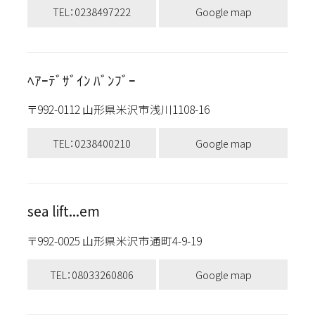
TEL：0238497222
Google map
ﾍｱｰﾃﾞｻﾞｲﾝ ﾊﾞﾝﾌﾞｰ
〒992-0112 山形県米沢市浅川1108-16
TEL：0238400210
Google map
sea lift...em
〒992-0025 山形県米沢市通町4-9-19
TEL：08033260806
Google map