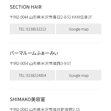
SECTION HAIR
〒992-0044 山形県米沢市春日2-8-52 KKM伍泉1F
TEL：0238532212
Google map
パーマルームふぁーみぃ
〒992-0054 山形県米沢市城西3-9-57
TEL：0238214854
Google map
SHIMAKO美容室
〒992-0042 山形県米沢市塩井町塩野2-15