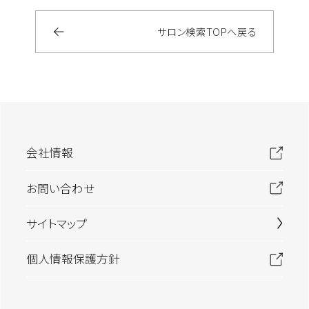
サロン検索
TOP
へ戻る
会社情報
お問い合わせ
サイトマップ
個人情報保護方針