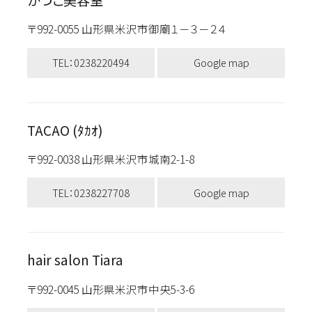
〒992-0055 山形県米沢市御廟１－３－２４
TEL：0238220494
Google map
TACAO (ﾀｶｵ)
〒992-0038 山形県米沢市城南2-1-8
TEL：0238227708
Google map
hair salon Tiara
〒992-0045 山形県米沢市中央5-3-6