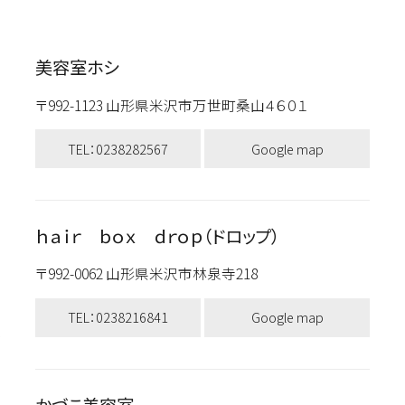
美容室ホシ
〒992-1123 山形県米沢市万世町桑山４６０１
TEL：0238282567
Google map
ｈａｉｒ ｂｏｘ ｄｒｏｐ（ドロップ）
〒992-0062 山形県米沢市林泉寺218
TEL：0238216841
Google map
かづこ美容室