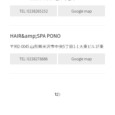
TEL：0238265152
Google map
HAIR&amp;SPA PONO
〒992-0045 山形県米沢市中央5丁目1-1 大東ビル1F東
TEL：0238278886
Google map
1
2