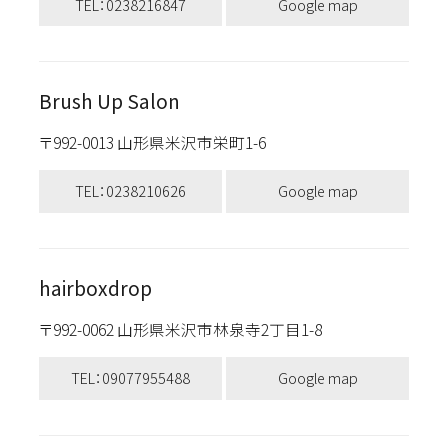
TEL：0238216847
Google map
Brush Up Salon
〒992-0013 山形県米沢市栄町1-6
TEL：0238210626
Google map
hairboxdrop
〒992-0062 山形県米沢市林泉寺2丁目1-8
TEL：09077955488
Google map