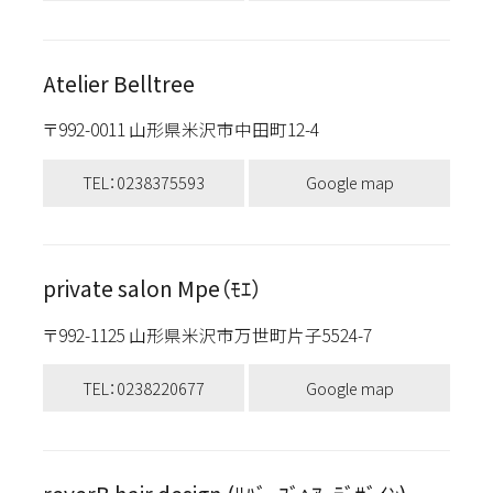
Atelier Belltree
〒992-0011 山形県米沢市中田町12-4
TEL：0238375593
Google map
private salon Mpe（ﾓｴ）
〒992-1125 山形県米沢市万世町片子5524-7
TEL：0238220677
Google map