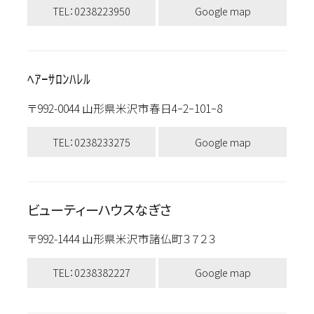
TEL：0238223950
Google map
ﾍｱｰｻﾛﾝﾊﾚﾙ
〒992-0044 山形県米沢市春日4ｰ2ｰ101ｰ8
TEL：0238233275
Google map
ビューティーハウスなぎさ
〒992-1444 山形県米沢市諸仏町３７２３
TEL：0238382227
Google map