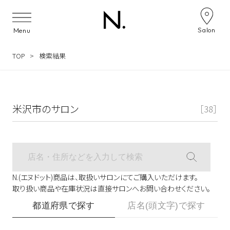
サロン検索ナビゲーション
Salon
Menu
TOP
検索結果
米沢市のサロン
［38］
N.(エヌドット)商品は、取扱いサロンにてご購入いただけます。
取り扱い商品や在庫状況は直接サロンへお問い合わせください。
都道府県で探す
店名(頭文字)で探す