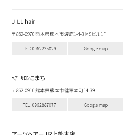
JILL hair
〒862-0970 熊本県熊本市渡鹿1-4-3 MSビル1F
TEL：0962235029
Google map
ﾍｱｰｻﾛﾝこまち
〒862-0910 熊本県熊本市健軍本町14-39
TEL：0962887077
Google map
アーツヘアーＪＲ上熊本店