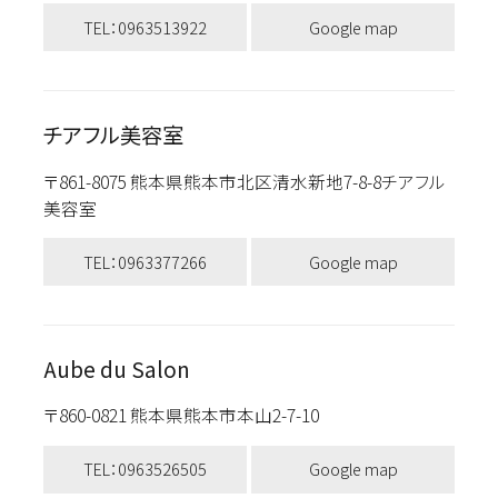
TEL：0963513922
Google map
チアフル美容室
〒861-8075 熊本県熊本市北区清水新地7-8-8チアフル
美容室
TEL：0963377266
Google map
Aube du Salon
〒860-0821 熊本県熊本市本山2-7-10
TEL：0963526505
Google map