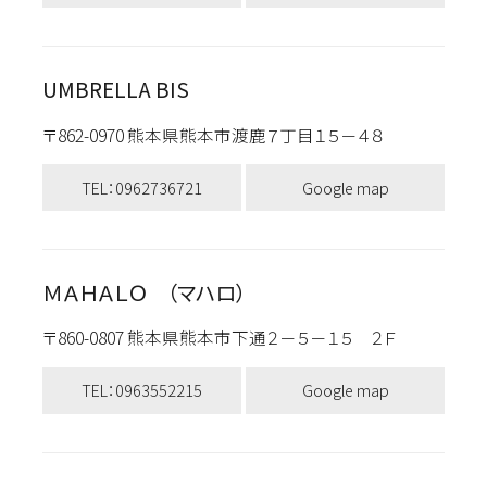
UMBRELLA BIS
〒862-0970 熊本県熊本市渡鹿７丁目１５－４８
TEL：0962736721
Google map
ＭＡＨＡＬＯ （マハロ）
〒860-0807 熊本県熊本市下通２－５－１５ ２Ｆ
TEL：0963552215
Google map