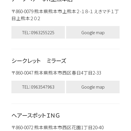
〒860-0079 熊本県熊本市上熊本２-１８-１ えきマチ１丁
目上熊本２０２
TEL：0963255225
Google map
シークレット ミラーズ
〒860-0047 熊本県熊本市西区春日4丁目2-33
TEL：0963547963
Google map
ヘアースポットＩＮＧ
〒860-0072 熊本県熊本市西区花園1丁目20-40