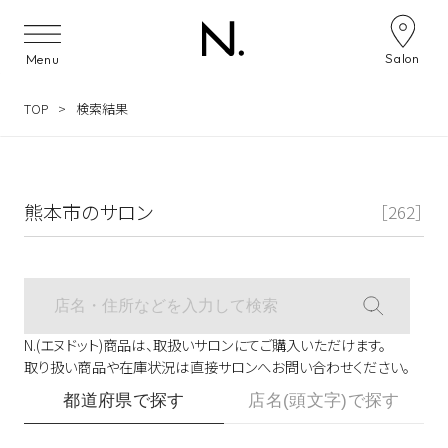
サロン検索ナビゲーション
Salon
Menu
TOP
検索結果
熊本市のサロン
［262］
N.(エヌドット)商品は、取扱いサロンにてご購入いただけます。
取り扱い商品や在庫状況は直接サロンへお問い合わせください。
都道府県で探す
店名(頭文字)で探す