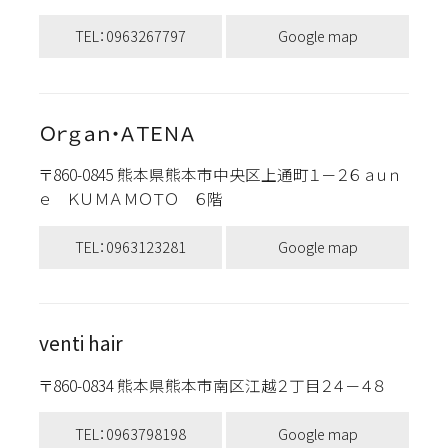
TEL：0963267797
Google map
Ｏｒｇａｎ・ＡＴＥＮＡ
〒860-0845 熊本県熊本市中央区上通町１－２６ ａｕｎ
ｅ ＫＵＭＡＭＯＴＯ ６階
TEL：0963123281
Google map
venti hair
〒860-0834 熊本県熊本市南区江越２丁目２４－４８
TEL：0963798198
Google map