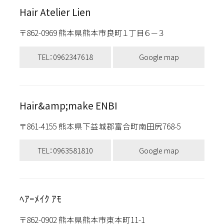
Hair Atelier Lien
〒862-0969 熊本県熊本市良町１丁目６－３
TEL：0962347618
Google map
Hair&amp;make ENBI
〒861-4155 熊本県下益城郡富合町南田尻768-5
TEL：0963581810
Google map
ﾍｱｰﾒｲｸ ｱﾓ
〒862-0902 熊本県熊本市東本町11-1