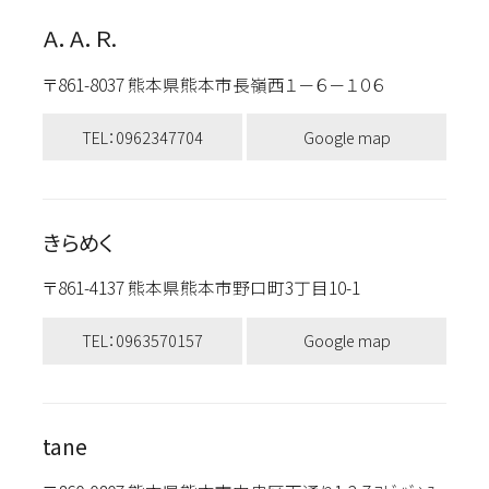
Ａ．Ａ．Ｒ.
〒861-8037 熊本県熊本市長嶺西１－６－１０６
TEL：0962347704
Google map
きらめく
〒861-4137 熊本県熊本市野口町3丁目10-1
TEL：0963570157
Google map
tane