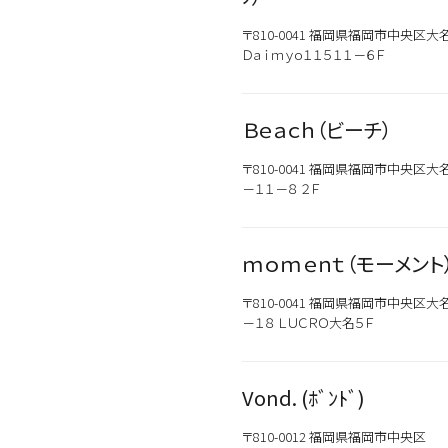
〒810-0041 福岡県福岡市中央区大
Ｄａｉｍｙｏ１１５１１－６Ｆ
Ｂｅａｃｈ（ビーチ）
〒810-0041 福岡県福岡市中央区大
－１１－８ ２Ｆ
ｍｏｍｅｎｔ（モーメント
〒810-0041 福岡県福岡市中央区大
－１８ ＬＵＣＲＯ大名５Ｆ
Vond. (ﾎﾞﾝﾄﾞ)
〒810-0012 福岡県福岡市中央区