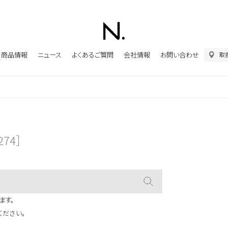
商品情報
ニュース
よくあるご質問
会社情報
お問い合わせ
取
274］
ます。
ください。