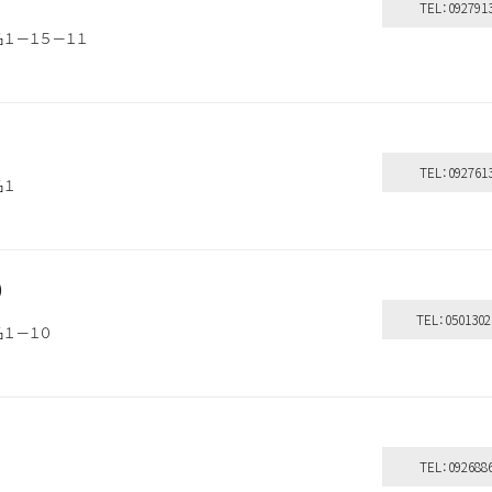
TEL：092791
名１－１５－１１
TEL：092761
名１
）
TEL：0501302
名１－１０
TEL：092688