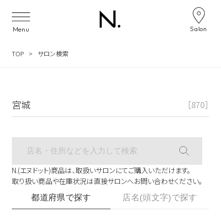
Salon
Menu
TOP
サロン検索
宮城
［870］
N.(エヌドット)商品は、取扱いサロンにてご購入いただけます。
取り扱い商品や在庫状況は直接サロンへお問い合わせください。
都道府県で探す
店名(頭文字)で探す