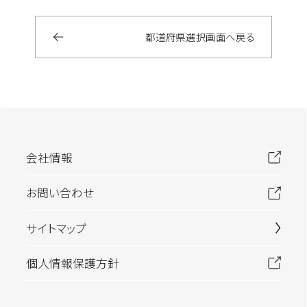
都道府県選択画面へ戻る
会社情報
お問い合わせ
サイトマップ
個人情報保護方針