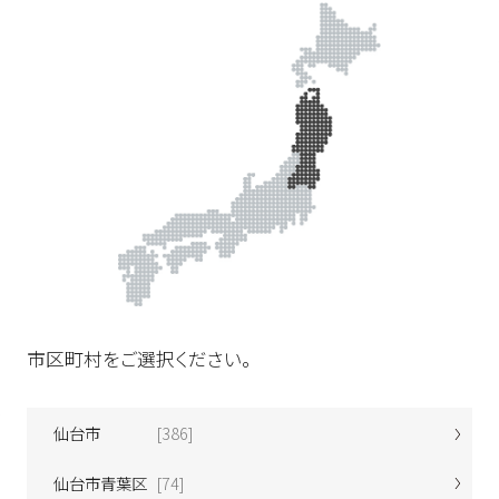
市区町村をご選択ください。
仙台市
[386]
仙台市青葉区
[74]