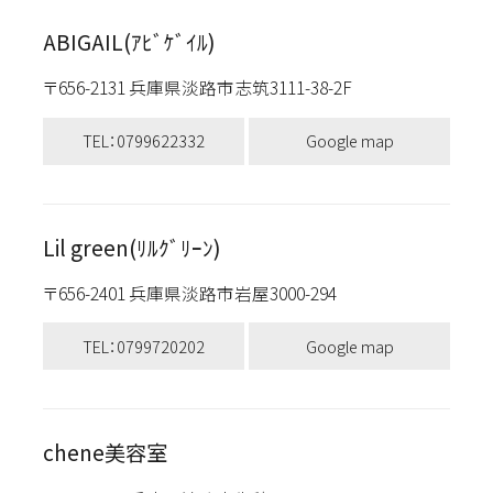
ABIGAIL(ｱﾋﾞｹﾞｲﾙ)
〒656-2131 兵庫県淡路市志筑3111-38-2F
TEL：0799622332
Google map
Lil green(ﾘﾙｸﾞﾘｰﾝ)
〒656-2401 兵庫県淡路市岩屋3000-294
TEL：0799720202
Google map
chene美容室