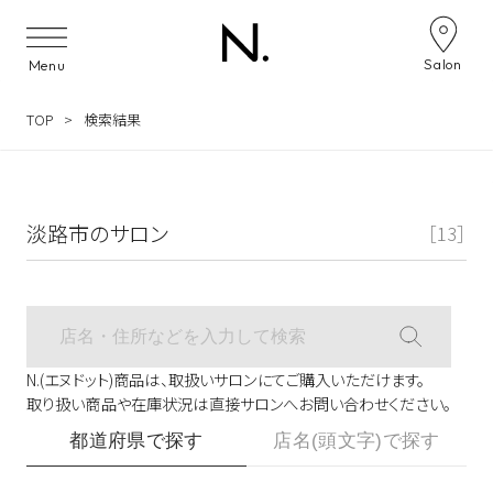
サロン検索ナビゲーション
Salon
Menu
TOP
検索結果
淡路市のサロン
［13］
N.(エヌドット)商品は、取扱いサロンにてご購入いただけます。
取り扱い商品や在庫状況は直接サロンへお問い合わせください。
都道府県で探す
店名(頭文字)で探す