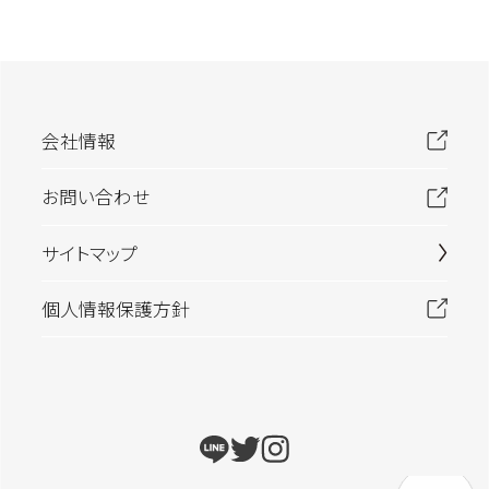
会社情報
お問い合わせ
サイトマップ
個人情報保護方針