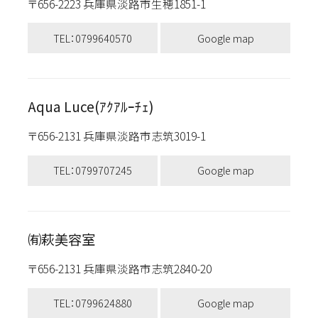
〒656-2223 兵庫県淡路市生穂1851-1
TEL：0799640570
Google map
Aqua Luce(ｱｸｱﾙｰﾁｪ)
〒656-2131 兵庫県淡路市志筑3019-1
TEL：0799707245
Google map
㈲萩美容室
〒656-2131 兵庫県淡路市志筑2840-20
TEL：0799624880
Google map