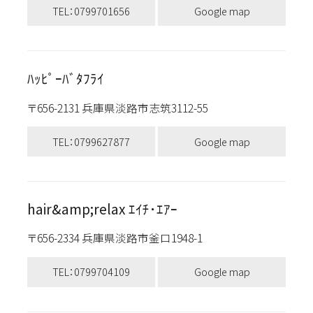
TEL：0799701656
Google map
ﾊｯﾋﾟｰﾊﾞﾀﾌﾗｲ
〒656-2131 兵庫県淡路市志筑3112-55
TEL：0799627877
Google map
hair&amp;relax ｴｲﾁ･ｴｱｰ
〒656-2334 兵庫県淡路市釜口1948-1
TEL：0799704109
Google map