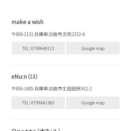
make a wish
〒656-2131 兵庫県淡路市志筑2332-6
TEL：0799649111
Google map
eNu:n（ｴﾇ）
〒656-1605 兵庫県淡路市生田田尻912-2
TEL：0799841365
Google map
Ｏｎｅｔｔｏ（オネット）