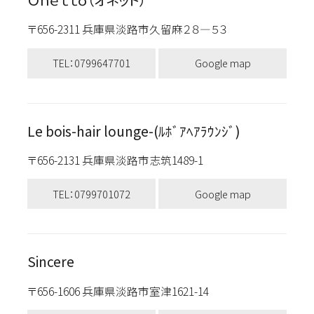
〒656-2311 兵庫県淡路市久留麻２８―５３
TEL：0799647701
Google map
Le bois-hair lounge-(ﾙﾎﾞｱﾍｱﾗｳﾝｼﾞ)
〒656-2131 兵庫県淡路市志筑1489-1
TEL：0799701072
Google map
Sincere
〒656-1606 兵庫県淡路市室津1621-14