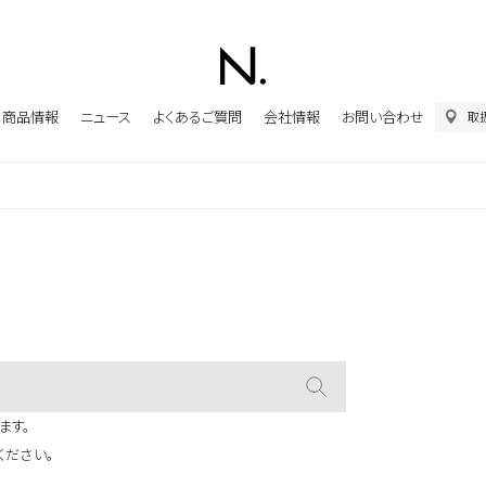
商品情報
ニュース
よくあるご質問
会社情報
お問い合わせ
取
ます。
ください。